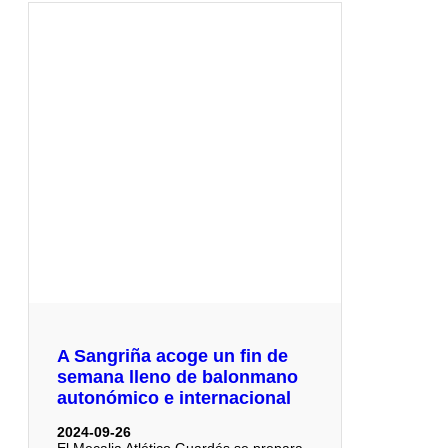
A Sangriña acoge un fin de
semana lleno de balonmano
autonómico e internacional
2024-09-26