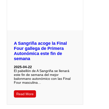
A Sangriña acoge la Final
Four gallega de Primera
Autonómica este fin de
semana
2025-04-22
El pabellón de A Sangriña se llenará
este fin de semana del mejor
balonmano autonómico con las Final
Four masculina…
Read More