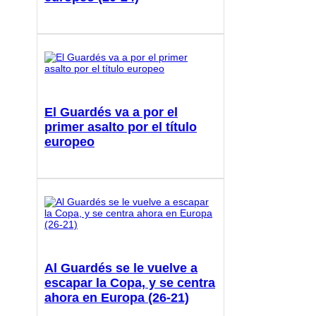
El Guardés va a por el
primer asalto por el título
europeo
Al Guardés se le vuelve a
escapar la Copa, y se centra
ahora en Europa (26-21)