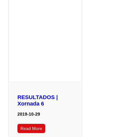
RESULTADOS |
Xornada 6
2019-10-29
Read More