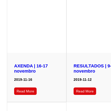
AXENDA | 16-17
RESULTADOS | 9
novembro
novembro
2019-11-16
2019-11-12
Read More
Read More