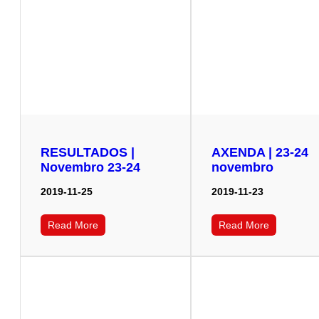
RESULTADOS |
AXENDA | 23-24
Novembro 23-24
novembro
2019-11-25
2019-11-23
Read More
Read More