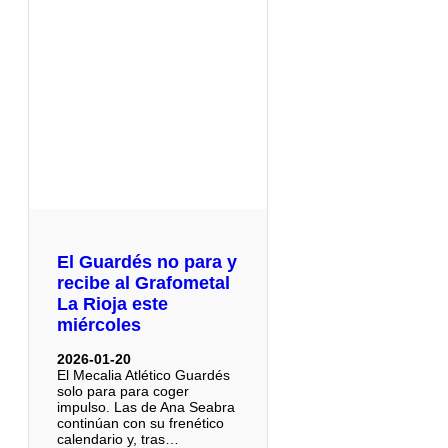
El Guardés no para y
recibe al Grafometal
La Rioja este
miércoles
2026-01-20
El Mecalia Atlético Guardés
solo para para coger
impulso. Las de Ana Seabra
continúan con su frenético
calendario y, tras…