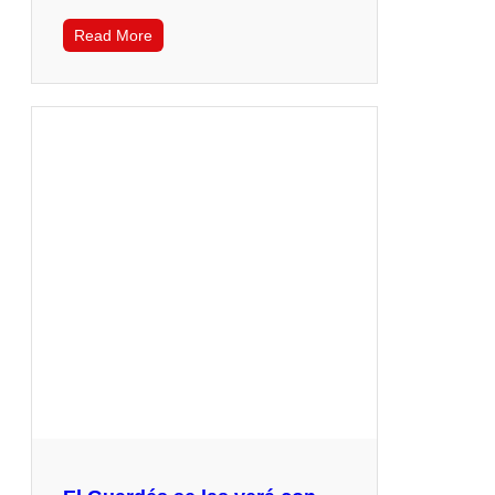
Read More