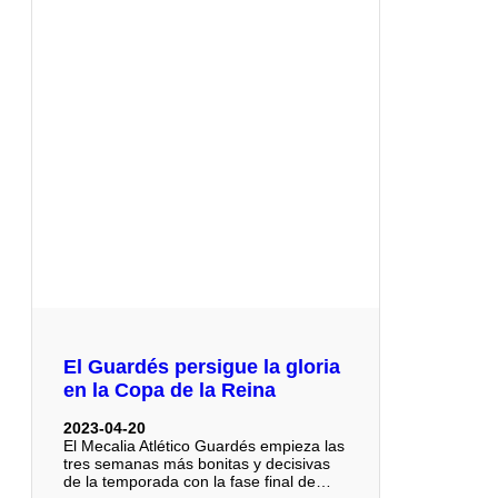
El Guardés persigue la gloria
en la Copa de la Reina
2023-04-20
El Mecalia Atlético Guardés empieza las
tres semanas más bonitas y decisivas
de la temporada con la fase final de…