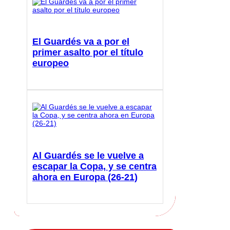
El Guardés va a por el
primer asalto por el título
europeo
Al Guardés se le vuelve a
escapar la Copa, y se centra
ahora en Europa (26-21)