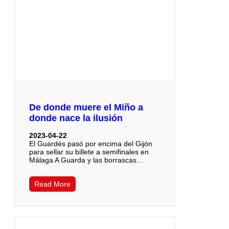
De donde muere el Miño a
donde nace la ilusión
2023-04-22
El Guardés pasó por encima del Gijón
para sellar su billete a semifinales en
Málaga A Guarda y las borrascas…
Read More