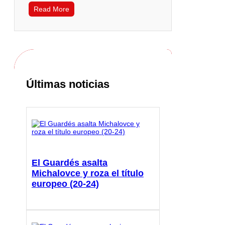
Read More
Últimas noticias
El Guardés asalta
Michalovce y roza el título
europeo (20-24)