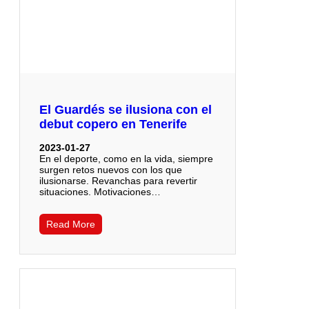
El Guardés se ilusiona con el
debut copero en Tenerife
2023-01-27
En el deporte, como en la vida, siempre
surgen retos nuevos con los que
ilusionarse. Revanchas para revertir
situaciones. Motivaciones…
Read More