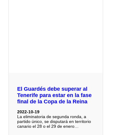
El Guardés debe superar al
Tenerife para estar en la fase
final de la Copa de la Reina
2022-10-19
La eliminatoria de segunda ronda, a
partido único, se disputará en territorio
canario el 28 o el 29 de enero…