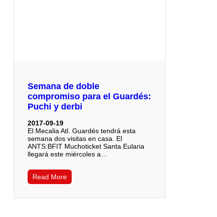
Semana de doble
compromiso para el Guardés:
Puchi y derbi
2017-09-19
El Mecalia Atl. Guardés tendrá esta
semana dos visitas en casa. El
ANTS:BFIT Muchoticket Santa Eularia
llegará este miércoles a…
Read More