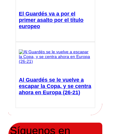
El Guardés va a por el
primer asalto por el título
europeo
Al Guardés se le vuelve a
escapar la Copa, y se centra
ahora en Europa (26-21)
Síguenos en