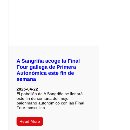
A Sangriña acoge la Final
Four gallega de Primera
Autonómica este fin de
semana
2025-04-22
El pabellón de A Sangriña se llenará
este fin de semana del mejor
balonmano autonómico con las Final
Four masculina…
Read More