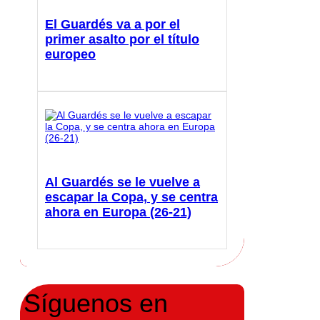
El Guardés va a por el
primer asalto por el título
europeo
Al Guardés se le vuelve a
escapar la Copa, y se centra
ahora en Europa (26-21)
Síguenos en