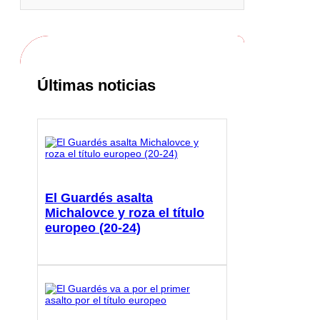
Últimas noticias
El Guardés asalta
Michalovce y roza el título
europeo (20-24)