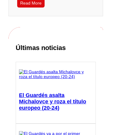
Read More
Últimas noticias
El Guardés asalta
Michalovce y roza el título
europeo (20-24)