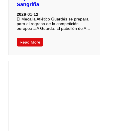
Sangriña
2026-01-12
El Mecalia Atlético Guardés se prepara
para el regreso de la competición
europea a A Guarda. El pabellón de A…
Read More