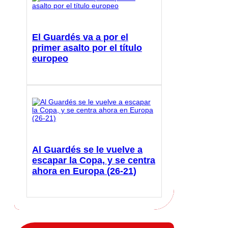
El Guardés va a por el
primer asalto por el título
europeo
Al Guardés se le vuelve a
escapar la Copa, y se centra
ahora en Europa (26-21)