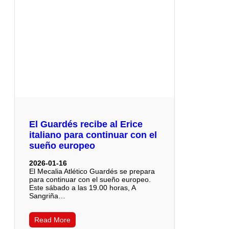
El Guardés recibe al Erice
italiano para continuar con el
sueño europeo
2026-01-16
El Mecalia Atlético Guardés se prepara
para continuar con el sueño europeo.
Este sábado a las 19.00 horas, A
Sangriña…
Read More