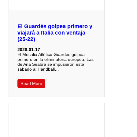
El Guardés golpea primero y
viajará a Italia con ventaja
(25-22)
2026-01-17
El Mecalia Atlético Guardés golpea
primero en la eliminatoria europea. Las
de Ana Seabra se impusieron este
sábado al Handball…
Read More