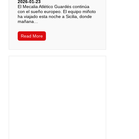
2026-01-23
El Mecalia Atlético Guardés continúa
con el sueño europeo. El equipo miñoto
ha viajado esta noche a Sicilia, donde
mañana…
Read More