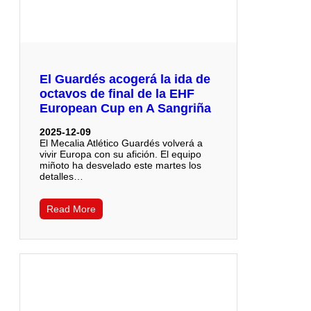
El Guardés acogerá la ida de
octavos de final de la EHF
European Cup en A Sangriña
2025-12-09
El Mecalia Atlético Guardés volverá a
vivir Europa con su afición. El equipo
miñoto ha desvelado este martes los
detalles…
Read More