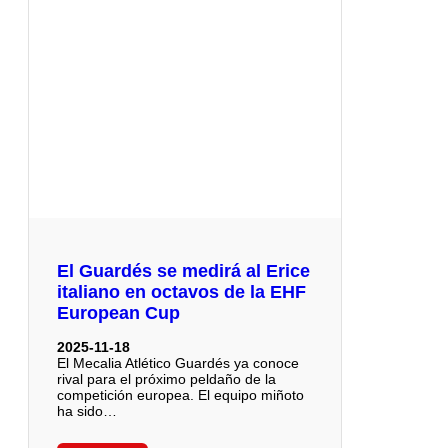
El Guardés se medirá al Erice
italiano en octavos de la EHF
European Cup
2025-11-18
El Mecalia Atlético Guardés ya conoce
rival para el próximo peldaño de la
competición europea. El equipo miñoto
ha sido…