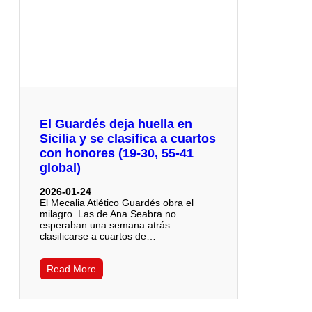
El Guardés deja huella en
Sicilia y se clasifica a cuartos
con honores (19-30, 55-41
global)
2026-01-24
El Mecalia Atlético Guardés obra el
milagro. Las de Ana Seabra no
esperaban una semana atrás
clasificarse a cuartos de…
Read More