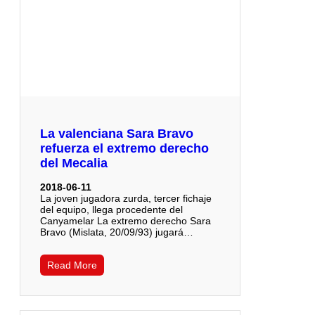
La valenciana Sara Bravo
refuerza el extremo derecho
del Mecalia
2018-06-11
La joven jugadora zurda, tercer fichaje
del equipo, llega procedente del
Canyamelar La extremo derecho Sara
Bravo (Mislata, 20/09/93) jugará…
Read More