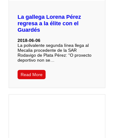
La gallega Lorena Pérez
regresa a la élite con el
Guardés
2018-06-06
La polivalente segunda línea llega al
Mecalia procedente de la SAR
Rodavigo de Plata Pérez: “O proxecto
deportivo non se…
Read More