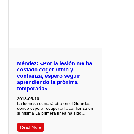
Méndez: «Por la lesión me ha
costado coger ritmo y
confianza, espero seguir
aprendiendo la próxima
temporada»
2018-05-10
La leonesa sumará otra en el Guardés,
donde espera recuperar la confianza en
sí misma La primera línea ha sido…
Read More