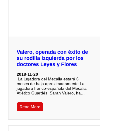
Valero, operada con éxito de
su rodilla izquierda por los
doctores Leyes y Flores
2018-11-20
La jugadora del Mecalia estará 6
meses de baja aproximadamente La
jugadora franco-española del Mecalia
Atlético Guardés, Sarah Valero, ha…
Read More