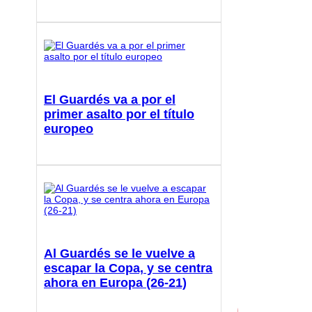
El Guardés va a por el
primer asalto por el título
europeo
Al Guardés se le vuelve a
escapar la Copa, y se centra
ahora en Europa (26-21)