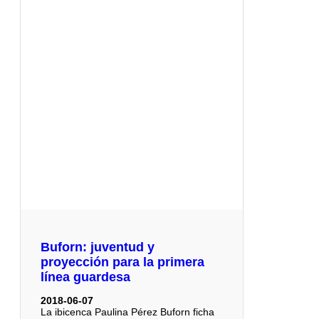
Buforn: juventud y
proyección para la primera
línea guardesa
2018-06-07
La ibicenca Paulina Pérez Buforn ficha