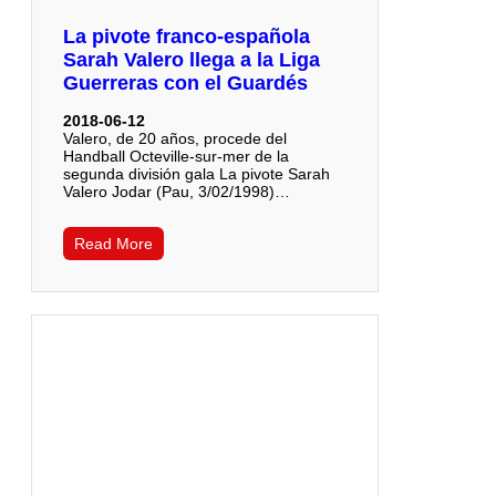
La pivote franco-española
Sarah Valero llega a la Liga
Guerreras con el Guardés
2018-06-12
Valero, de 20 años, procede del
Handball Octeville-sur-mer de la
segunda división gala La pivote Sarah
Valero Jodar (Pau, 3/02/1998)…
Read More