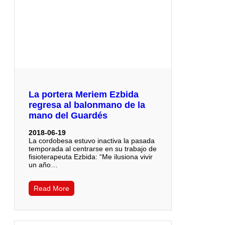
La portera Meriem Ezbida
regresa al balonmano de la
mano del Guardés
2018-06-19
La cordobesa estuvo inactiva la pasada
temporada al centrarse en su trabajo de
fisioterapeuta Ezbida: “Me ilusiona vivir
un año…
Read More