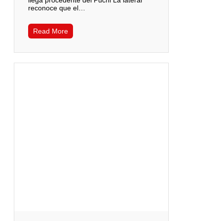
reconoce que el…
Read More