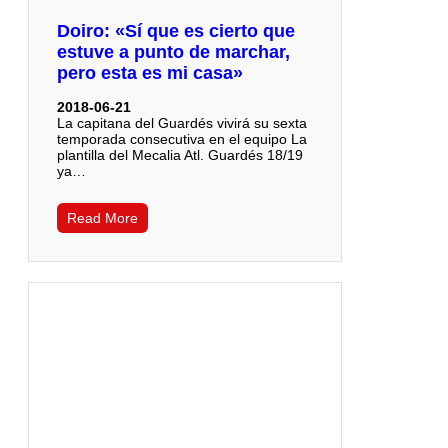
Doiro: «Sí que es cierto que
estuve a punto de marchar,
pero esta es mi casa»
2018-06-21
La capitana del Guardés vivirá su sexta
temporada consecutiva en el equipo La
plantilla del Mecalia Atl. Guardés 18/19
ya…
Read More