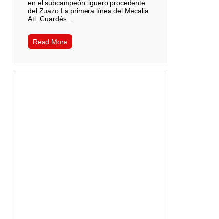
en el subcampeón liguero procedente
del Zuazo La primera línea del Mecalia
Atl. Guardés…
Read More