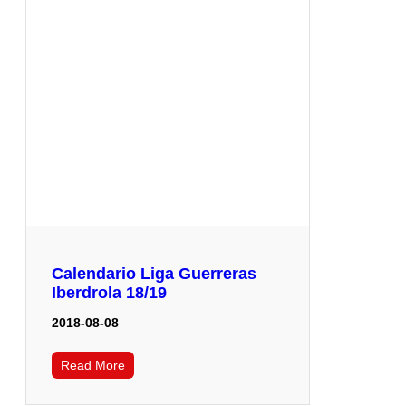
Calendario Liga Guerreras
Iberdrola 18/19
2018-08-08
Read More