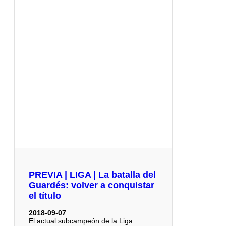
PREVIA | LIGA | La batalla del
Guardés: volver a conquistar
el título
2018-09-07
El actual subcampeón de la Liga