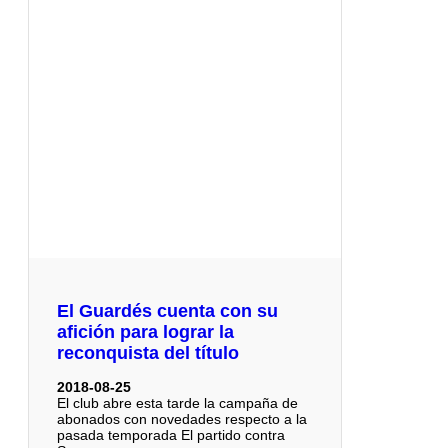
El Guardés cuenta con su
afición para lograr la
reconquista del título
2018-08-25
El club abre esta tarde la campaña de
abonados con novedades respecto a la
pasada temporada El partido contra