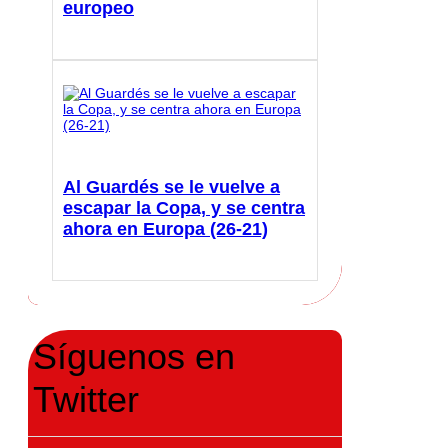
europeo
Al Guardés se le vuelve a
escapar la Copa, y se centra
ahora en Europa (26-21)
Síguenos en
Twitter