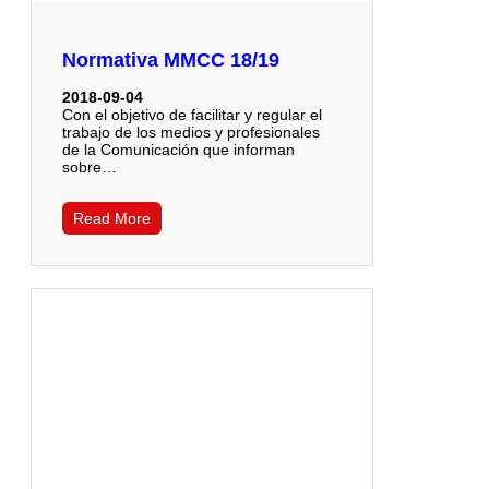
Normativa MMCC 18/19
2018-09-04
Con el objetivo de facilitar y regular el
trabajo de los medios y profesionales
de la Comunicación que informan
sobre…
Read More