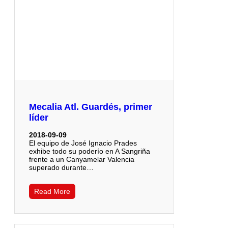
Mecalia Atl. Guardés, primer
líder
2018-09-09
El equipo de José Ignacio Prades
exhibe todo su poderío en A Sangriña
frente a un Canyamelar Valencia
superado durante…
Read More