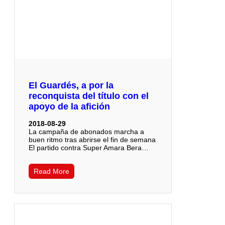
El Guardés, a por la
reconquista del título con el
apoyo de la afición
2018-08-29
La campaña de abonados marcha a
buen ritmo tras abrirse el fin de semana
El partido contra Super Amara Bera…
Read More