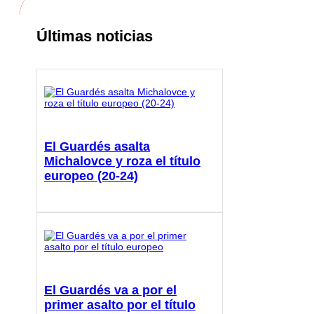
Últimas noticias
El Guardés asalta
Michalovce y roza el título
europeo (20-24)
El Guardés va a por el
primer asalto por el título