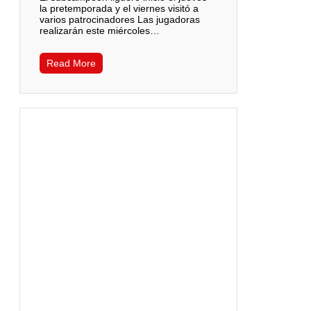
la pretemporada y el viernes visitó a
varios patrocinadores Las jugadoras
realizarán este miércoles…
Read More