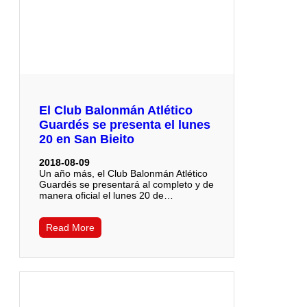
El Club Balonmán Atlético
Guardés se presenta el lunes
20 en San Bieito
2018-08-09
Un año más, el Club Balonmán Atlético
Guardés se presentará al completo y de
manera oficial el lunes 20 de…
Read More