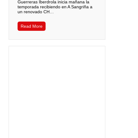
Guerreras Iberdrola inicia mañana la
temporada recibiendo en A Sangriña a
un renovado CH…
Read More