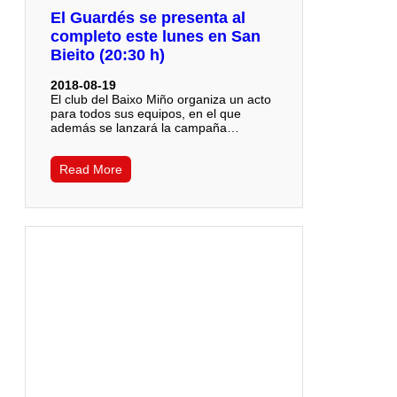
El Guardés se presenta al
completo este lunes en San
Bieito (20:30 h)
2018-08-19
El club del Baixo Miño organiza un acto
para todos sus equipos, en el que
además se lanzará la campaña…
Read More