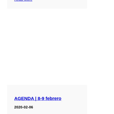
AGENDA | 8-9 febrero
2020-02-06