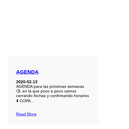
AGENDA
2020-02-13
AGENDA para las próximas semanas
🧐, en la que poco a poco vamos
cerrando fechas y confirmando horarios
⬇️ COPA…
Read More