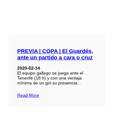
PREVIA | COPA | El Guardés,
ante un partido a cara o cruz
2020-02-14
El equipo gallego se juega ante el
Tenerife (18 h) y con una ventaja
mínima de un gol su presencia…
Read More