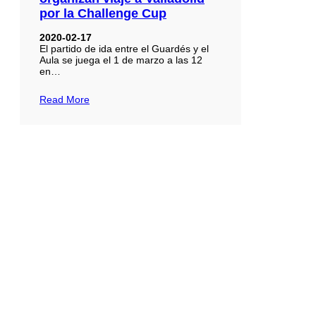
por la Challenge Cup
2020-02-17
El partido de ida entre el Guardés y el
Aula se juega el 1 de marzo a las 12
en…
Read More