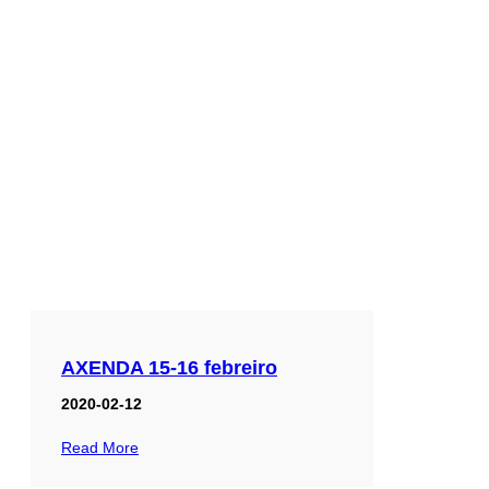
AXENDA 15-16 febreiro
2020-02-12
Read More