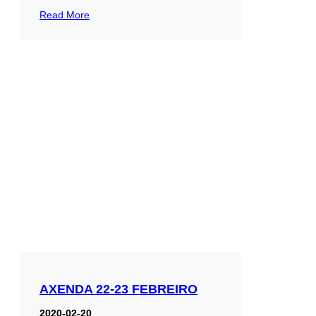
Read More
AXENDA 22-23 FEBREIRO
2020-02-20