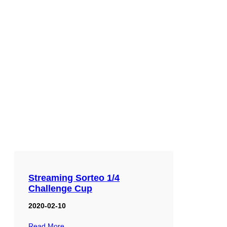
Streaming Sorteo 1/4
Challenge Cup
2020-02-10
Read More