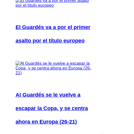
El Guardés va a por el primer
asalto por el título europeo
Al Guardés se le vuelve a
escapar la Copa, y se centra
ahora en Europa (26-21)