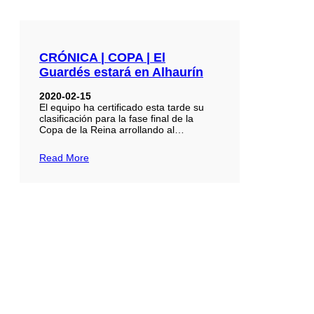
CRÓNICA | COPA | El
Guardés estará en Alhaurín
2020-02-15
El equipo ha certificado esta tarde su
clasificación para la fase final de la
Copa de la Reina arrollando al…
Read More