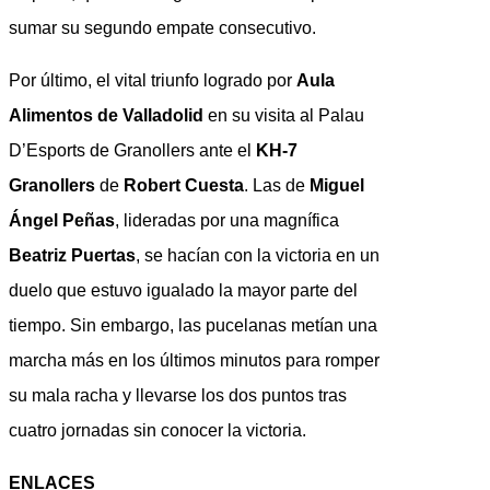
sumar su segundo empate consecutivo.
Por último, el vital triunfo logrado por
Aula
Alimentos de Valladolid
en su visita al Palau
D’Esports de Granollers ante el
KH-7
Granollers
de
Robert Cuesta
. Las de
Miguel
Ángel Peñas
, lideradas por una magnífica
Beatriz Puertas
, se hacían con la victoria en un
duelo que estuvo igualado la mayor parte del
tiempo. Sin embargo, las pucelanas metían una
marcha más en los últimos minutos para romper
su mala racha y llevarse los dos puntos tras
cuatro jornadas sin conocer la victoria.
ENLACES