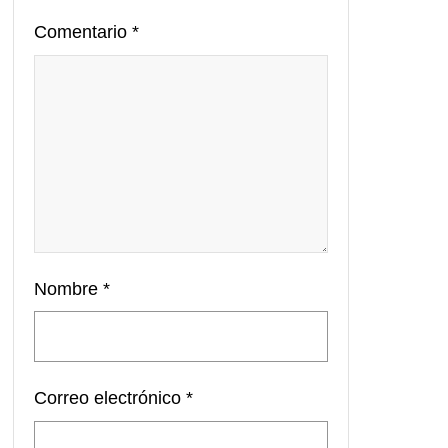
Comentario
*
Nombre
*
Correo electrónico
*