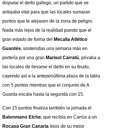
disputar el derbi gallego, un partido que se
antojaba vital para que las locales sumaran
puntos que le alejasen de la zona de peligro.
Nada más lejos de la realidad puesto que el
gran estado de forma del
Mecalia Atlético
Guardés
, sostenidas una semana más en
portería por una gran
Marisol Carratú
, privaba a
las locales de llevarse el derbi en su feudo,
cayendo así a la antepenúltima plaza de la tabla
con 5 puntos mientras que el conjunto de A
Guarda escala hasta la segunda con 15.
Con 15 puntos finaliza también la jornada el
Balonmano Elche
, que recibía en Carrús a un
Rocasa Gran Canaria
lejos de su mejor