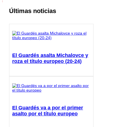
Últimas noticias
El Guardés asalta Michalovce y
roza el título europeo (20-24)
El Guardés va a por el primer
asalto por el título europeo