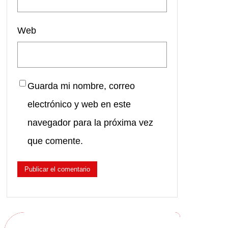
Web
Guarda mi nombre, correo
electrónico y web en este
navegador para la próxima vez
que comente.