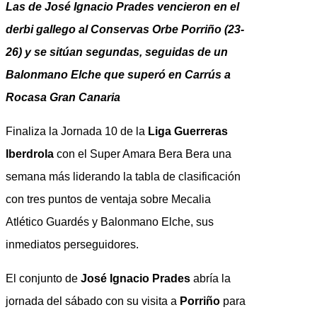
Las de José Ignacio Prades vencieron en el
derbi gallego al Conservas Orbe Porriño (23-
26) y se sitúan segundas, seguidas de un
Balonmano Elche que superó en Carrús a
Rocasa Gran Canaria
Finaliza la Jornada 10 de la
Liga Guerreras
Iberdrola
con el Super Amara Bera Bera una
semana más liderando la tabla de clasificación
con tres puntos de ventaja sobre Mecalia
Atlético Guardés y Balonmano Elche, sus
inmediatos perseguidores.
El conjunto de
José Ignacio Prades
abría la
jornada del sábado con su visita a
Porriño
para