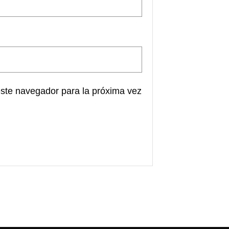
este navegador para la próxima vez