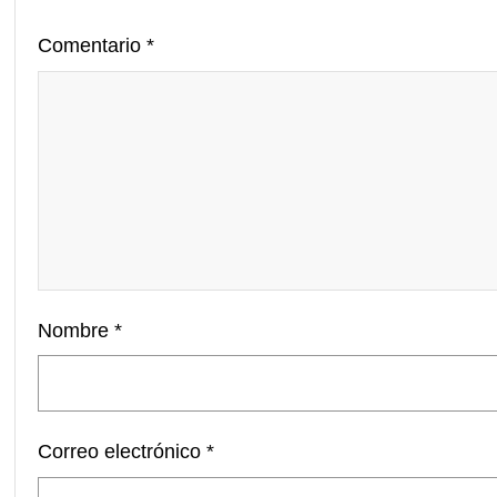
Comentario
*
Nombre
*
Correo electrónico
*