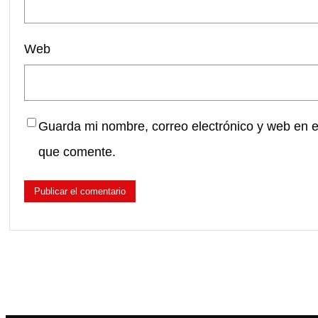
Web
Guarda mi nombre, correo electrónico y web en 
que comente.