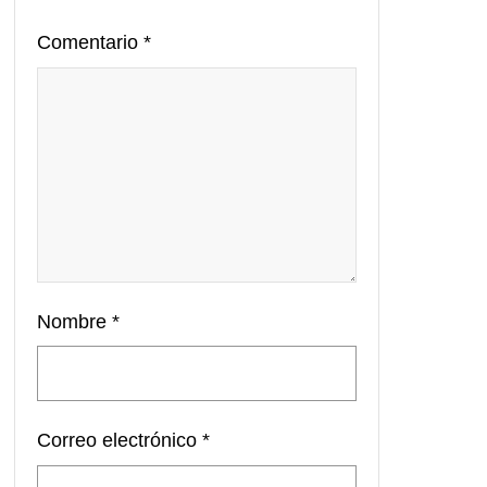
Comentario
*
Nombre
*
Correo electrónico
*