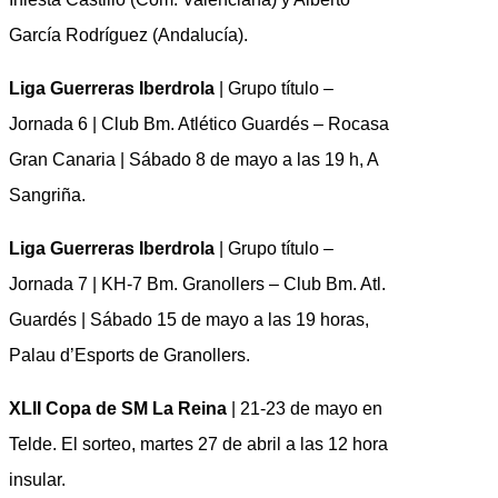
García Rodríguez (Andalucía).
Liga Guerreras Iberdrola
| Grupo título –
Jornada 6 | Club Bm. Atlético Guardés – Rocasa
Gran Canaria | Sábado 8 de mayo a las 19 h, A
Sangriña.
Liga Guerreras Iberdrola
| Grupo título –
Jornada 7 | KH-7 Bm. Granollers – Club Bm. Atl.
Guardés | Sábado 15 de mayo a las 19 horas,
Palau d’Esports de Granollers.
XLII Copa de SM La Reina
| 21-23 de mayo en
Telde. El sorteo, martes 27 de abril a las 12 hora
insular.