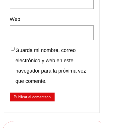
Web
Guarda mi nombre, correo
electrónico y web en este
navegador para la próxima vez
que comente.