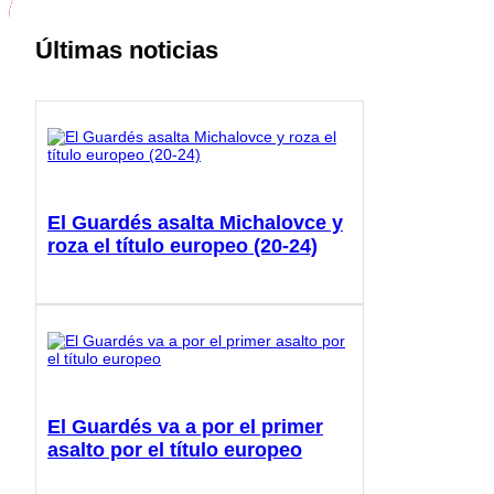
Últimas noticias
El Guardés asalta Michalovce y
roza el título europeo (20-24)
El Guardés va a por el primer
asalto por el título europeo