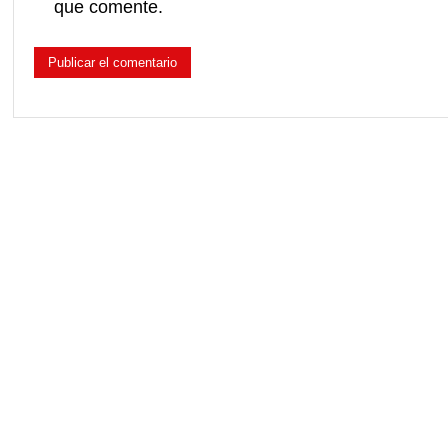
que comente.