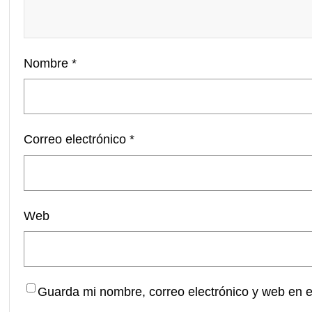
Nombre
*
Correo electrónico
*
Web
Guarda mi nombre, correo electrónico y web en 