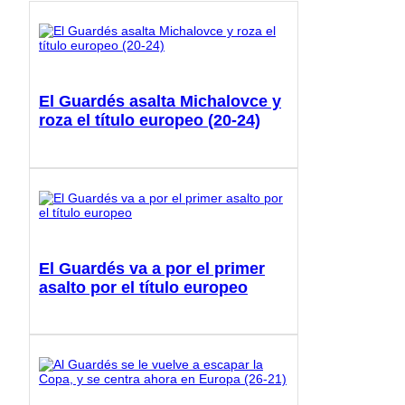
El Guardés asalta Michalovce y
roza el título europeo (20-24)
El Guardés va a por el primer
asalto por el título europeo