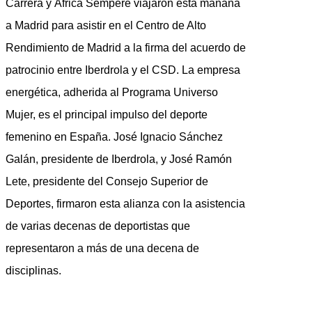
Carrera y África Sempere viajaron esta mañana
a Madrid para asistir en el Centro de Alto
Rendimiento de Madrid a la firma del acuerdo de
patrocinio entre Iberdrola y el CSD. La empresa
energética, adherida al Programa Universo
Mujer, es el principal impulso del deporte
femenino en España. José Ignacio Sánchez
Galán, presidente de Iberdrola, y José Ramón
Lete, presidente del Consejo Superior de
Deportes, firmaron esta alianza con la asistencia
de varias decenas de deportistas que
representaron a más de una decena de
disciplinas.