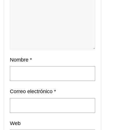
Nombre
*
Correo electrónico
*
Web