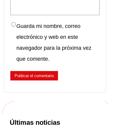
Guarda mi nombre, correo
electrónico y web en este
navegador para la próxima vez
que comente.
Últimas noticias