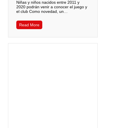
Niñas y niños nacidos entre 2011 y
2020 podrán venir a conocer el juego y
el club Como novedad, un…
Read More