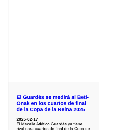
El Guardés se medirá al Beti-
Onak en los cuartos de final
de la Copa de la Reina 2025
2025-02-17
El Mecalia Atlético Guardés ya tiene
rival para cuartos de final de la Copa de