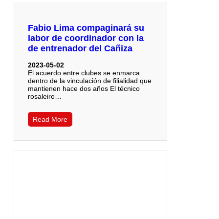
Fabio Lima compaginará su
labor de coordinador con la
de entrenador del Cañiza
2023-05-02
El acuerdo entre clubes se enmarca
dentro de la vinculación de filialidad que
mantienen hace dos años El técnico
rosaleiro…
Read More