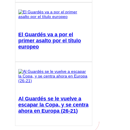
El Guardés va a por el
primer asalto por el título
europeo
Al Guardés se le vuelve a
escapar la Copa, y se centra
ahora en Europa (26-21)