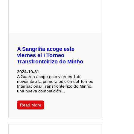
A Sangriña acoge este
viernes el I Torneo
Transfronteirizo do Minho
2024-10-31
A Guarda acoge este viernes 1 de
noviembre la primera edición del Torneo
Internacional Transfronteirizo do Minho,
una nueva competición…
Read More