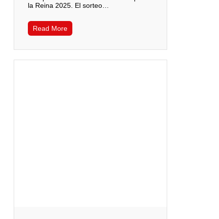
la Reina 2025. El sorteo…
Read More