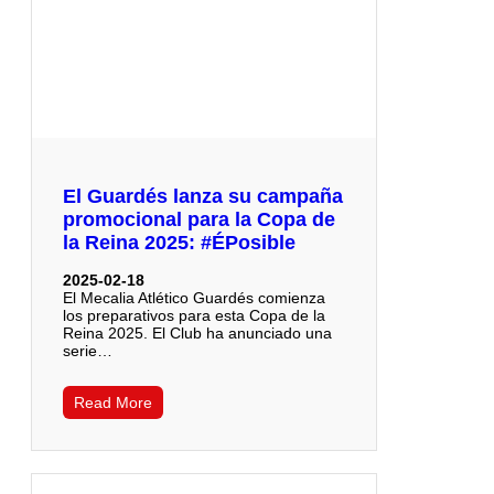
El Guardés lanza su campaña
promocional para la Copa de
la Reina 2025: #ÉPosible
2025-02-18
El Mecalia Atlético Guardés comienza
los preparativos para esta Copa de la
Reina 2025. El Club ha anunciado una
serie…
Read More