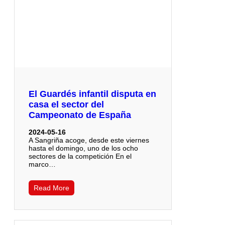
El Guardés infantil disputa en
casa el sector del
Campeonato de España
2024-05-16
A Sangriña acoge, desde este viernes
hasta el domingo, uno de los ocho
sectores de la competición En el
marco…
Read More