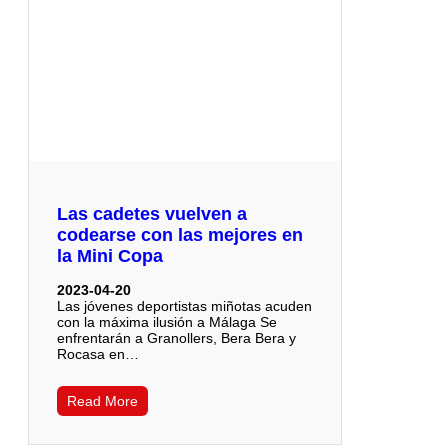
Las cadetes vuelven a
codearse con las mejores en
la Mini Copa
2023-04-20
Las jóvenes deportistas miñotas acuden
con la máxima ilusión a Málaga Se
enfrentarán a Granollers, Bera Bera y
Rocasa en…
Read More