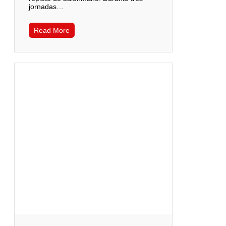
jornadas…
Read More