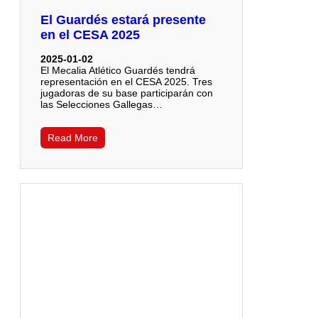
El Guardés estará presente
en el CESA 2025
2025-01-02
El Mecalia Atlético Guardés tendrá
representación en el CESA 2025. Tres
jugadoras de su base participarán con
las Selecciones Gallegas…
Read More