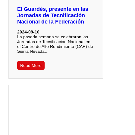
El Guardés, presente en las
Jornadas de Tecnificación
Nacional de la Federación
2024-09-10
La pasada semana se celebraron las
Jornadas de Tecnificación Nacional en
el Centro de Alto Rendimiento (CAR) de
Sierra Nevada…
Read More