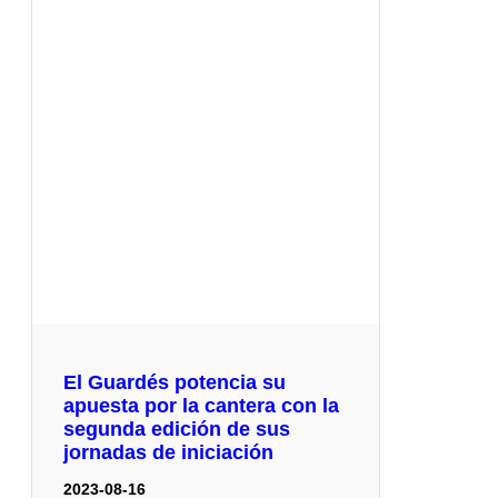
El Guardés potencia su
apuesta por la cantera con la
segunda edición de sus
jornadas de iniciación
2023-08-16