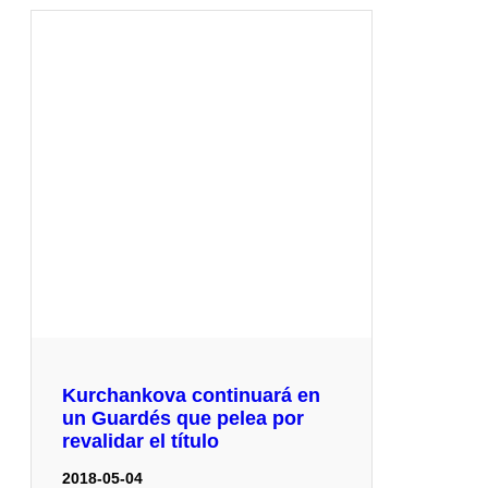
Kurchankova continuará en
un Guardés que pelea por
revalidar el título
2018-05-04