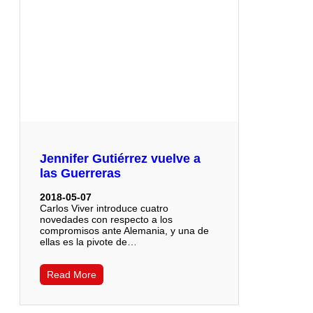
Jennifer Gutiérrez vuelve a
las Guerreras
2018-05-07
Carlos Viver introduce cuatro
novedades con respecto a los
compromisos ante Alemania, y una de
ellas es la pivote de…
Read More