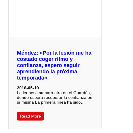
Méndez: «Por la lesión me ha
costado coger ritmo y
confianza, espero seguir
aprendiendo la próxima
temporada»
2018-05-10
La leonesa sumará otra en el Guardés,
donde espera recuperar la confianza en
sí misma La primera línea ha sido…
Read More