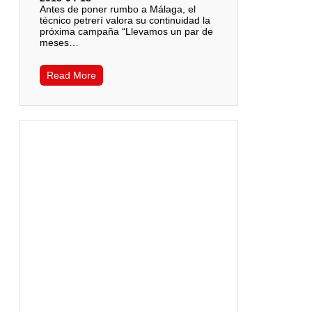
Antes de poner rumbo a Málaga, el
técnico petrerí valora su continuidad la
próxima campaña “Llevamos un par de
meses…
Read More