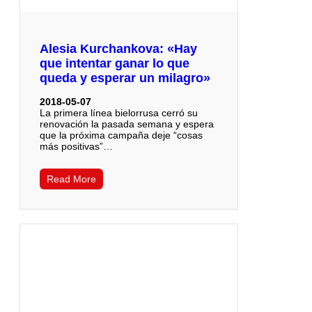
Alesia Kurchankova: «Hay
que intentar ganar lo que
queda y esperar un milagro»
2018-05-07
La primera línea bielorrusa cerró su
renovación la pasada semana y espera
que la próxima campaña deje “cosas
más positivas”…
Read More