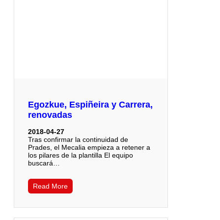
Egozkue, Espiñeira y Carrera,
renovadas
2018-04-27
Tras confirmar la continuidad de
Prades, el Mecalia empieza a retener a
los pilares de la plantilla El equipo
buscará…
Read More