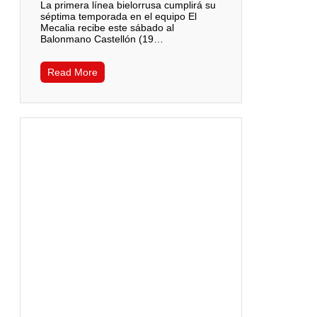
La primera línea bielorrusa cumplirá su
séptima temporada en el equipo El
Mecalia recibe este sábado al
Balonmano Castellón (19…
Read More