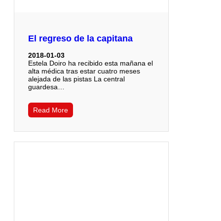
El regreso de la capitana
2018-01-03
Estela Doiro ha recibido esta mañana el
alta médica tras estar cuatro meses
alejada de las pistas La central
guardesa…
Read More