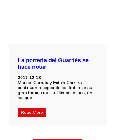
La portería del Guardés se
hace notar
2017-12-18
Marisol Carratú y Estela Carrera
continúan recogiendo los frutos de su
gran trabajo de los últimos meses, en
los que…
Read More