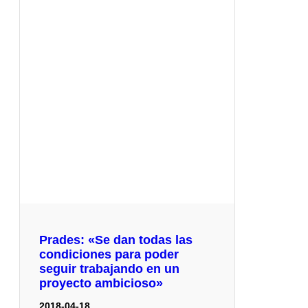
Prades: «Se dan todas las
condiciones para poder
seguir trabajando en un
proyecto ambicioso»
2018-04-18