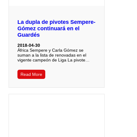
La dupla de pivotes Sempere-
Gómez continuará en el
Guardés
2018-04-30
África Sempere y Carla Gómez se
suman a la lista de renovadas en el
vigente campeón de Liga La pivote…
Read More