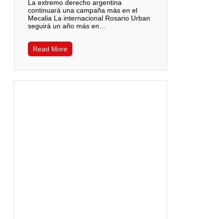
La extremo derecho argentina
continuará una campaña más en el
Mecalia La internacional Rosario Urban
seguirá un año más en…
Read More