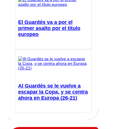
El Guardés va a por el
primer asalto por el título
europeo
Al Guardés se le vuelve a
escapar la Copa, y se centra
ahora en Europa (26-21)