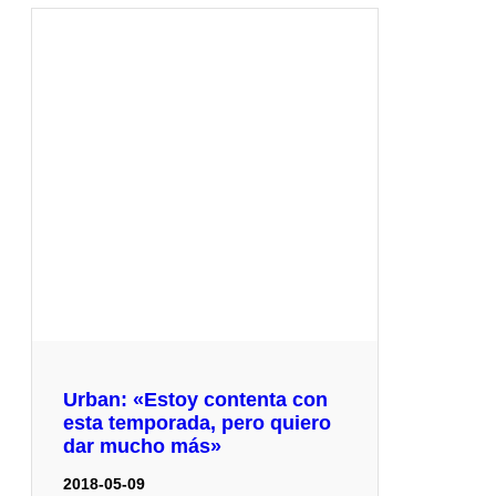
Urban: «Estoy contenta con
esta temporada, pero quiero
dar mucho más»
2018-05-09