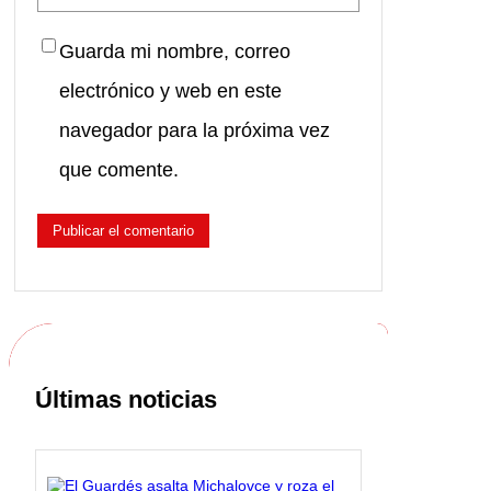
Guarda mi nombre, correo
electrónico y web en este
navegador para la próxima vez
que comente.
Últimas noticias