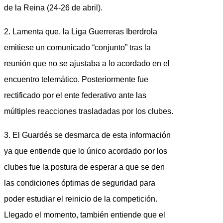
de la Reina (24-26 de abril).
2. Lamenta que, la Liga Guerreras Iberdrola
emitiese un comunicado “conjunto” tras la
reunión que no se ajustaba a lo acordado en el
encuentro telemático. Posteriormente fue
rectificado por el ente federativo ante las
múltiples reacciones trasladadas por los clubes.
3. El Guardés se desmarca de esta información
ya que entiende que lo único acordado por los
clubes fue la postura de esperar a que se den
las condiciones óptimas de seguridad para
poder estudiar el reinicio de la competición.
Llegado el momento, también entiende que el