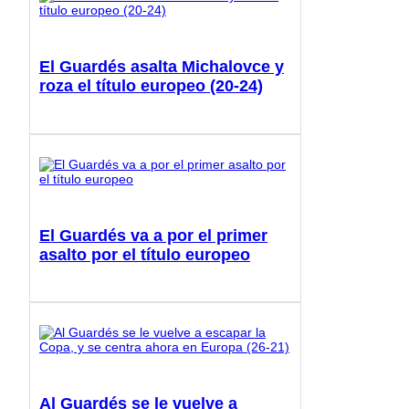
El Guardés asalta Michalovce y
roza el título europeo (20-24)
El Guardés va a por el primer
asalto por el título europeo
Al Guardés se le vuelve a