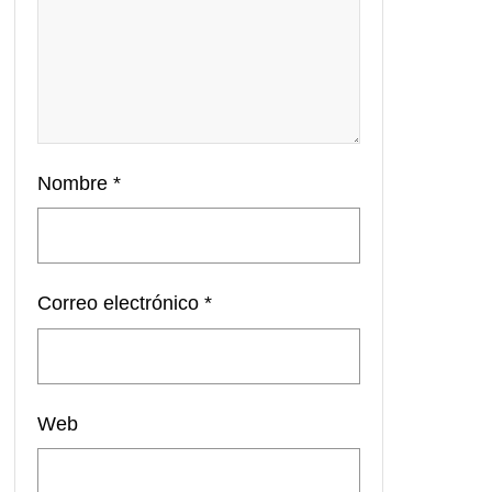
Nombre
*
Correo electrónico
*
Web