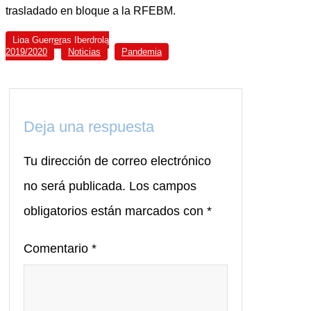
trasladado en bloque a la RFEBM.
Liga Guerreras Iberdrola
2019/2020
Noticias
Pandemia
Deja una respuesta
Tu dirección de correo electrónico
no será publicada.
Los campos
obligatorios están marcados con
*
Comentario
*