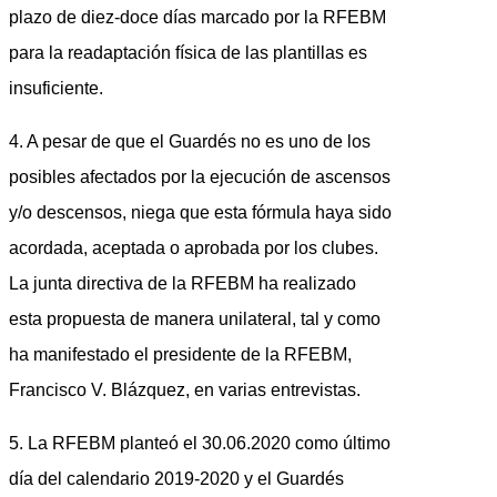
plazo de diez-doce días marcado por la RFEBM
para la readaptación física de las plantillas es
insuficiente.
4. A pesar de que el Guardés no es uno de los
posibles afectados por la ejecución de ascensos
y/o descensos, niega que esta fórmula haya sido
acordada, aceptada o aprobada por los clubes.
La junta directiva de la RFEBM ha realizado
esta propuesta de manera unilateral, tal y como
ha manifestado el presidente de la RFEBM,
Francisco V. Blázquez, en varias entrevistas.
5. La RFEBM planteó el 30.06.2020 como último
día del calendario 2019-2020 y el Guardés