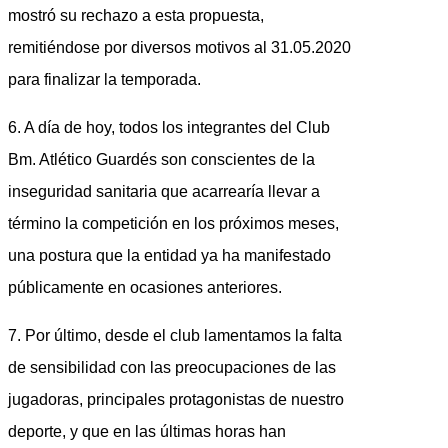
mostró su rechazo a esta propuesta,
remitiéndose por diversos motivos al 31.05.2020
para finalizar la temporada.
6. A día de hoy, todos los integrantes del Club
Bm. Atlético Guardés son conscientes de la
inseguridad sanitaria que acarrearía llevar a
término la competición en los próximos meses,
una postura que la entidad ya ha manifestado
públicamente en ocasiones anteriores.
7. Por último, desde el club lamentamos la falta
de sensibilidad con las preocupaciones de las
jugadoras, principales protagonistas de nuestro
deporte, y que en las últimas horas han