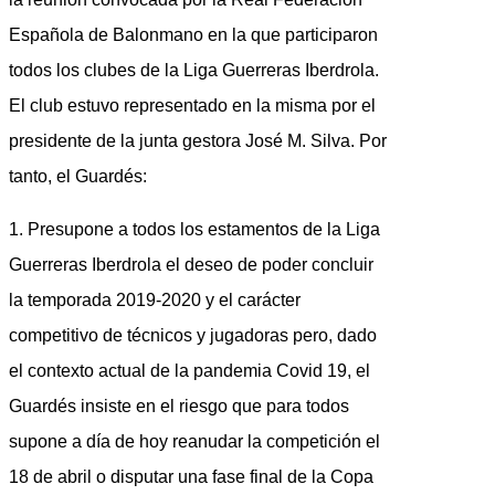
Española de Balonmano en la que participaron
todos los clubes de la Liga Guerreras Iberdrola.
El club estuvo representado en la misma por el
presidente de la junta gestora José M. Silva. Por
tanto, el Guardés:
1. Presupone a todos los estamentos de la Liga
Guerreras Iberdrola el deseo de poder concluir
la temporada 2019-2020 y el carácter
competitivo de técnicos y jugadoras pero, dado
el contexto actual de la pandemia Covid 19, el
Guardés insiste en el riesgo que para todos
supone a día de hoy reanudar la competición el
18 de abril o disputar una fase final de la Copa