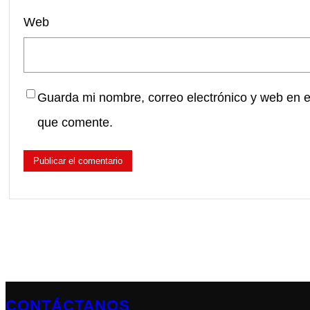
Web
Guarda mi nombre, correo electrónico y web en 
que comente.
CONTÁCTANOS