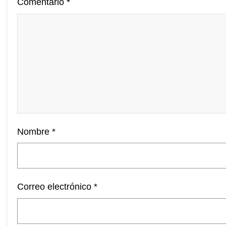
Comentario
*
Nombre
*
Correo electrónico
*