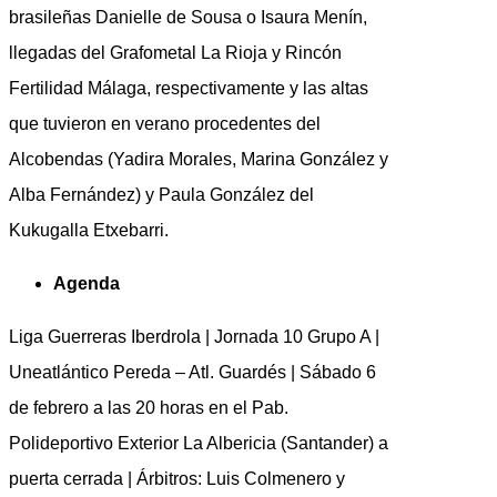
brasileñas Danielle de Sousa o Isaura Menín,
llegadas del Grafometal La Rioja y Rincón
Fertilidad Málaga, respectivamente y las altas
que tuvieron en verano procedentes del
Alcobendas (Yadira Morales, Marina González y
Alba Fernández) y Paula González del
Kukugalla Etxebarri.
Agenda
Liga Guerreras Iberdrola | Jornada 10 Grupo A |
Uneatlántico Pereda – Atl. Guardés | Sábado 6
de febrero a las 20 horas en el Pab.
Polideportivo Exterior La Albericia (Santander) a
puerta cerrada | Árbitros: Luis Colmenero y