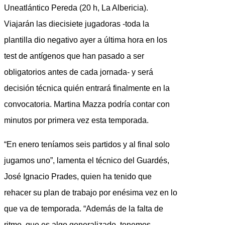
Uneatlántico Pereda (20 h, La Albericia).
Viajarán las diecisiete jugadoras -toda la
plantilla dio negativo ayer a última hora en los
test de antígenos que han pasado a ser
obligatorios antes de cada jornada- y será
decisión técnica quién entrará finalmente en la
convocatoria. Martina Mazza podría contar con
minutos por primera vez esta temporada.
“En enero teníamos seis partidos y al final solo
jugamos uno”, lamenta el técnico del Guardés,
José Ignacio Prades, quien ha tenido que
rehacer su plan de trabajo por enésima vez en lo
que va de temporada. “Además de la falta de
ritmo, que es algo generalizado, tenemos