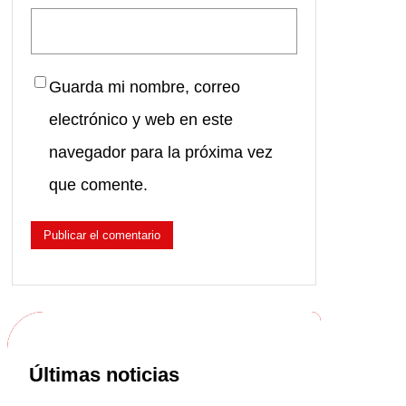
Guarda mi nombre, correo
electrónico y web en este
navegador para la próxima vez
que comente.
Últimas noticias