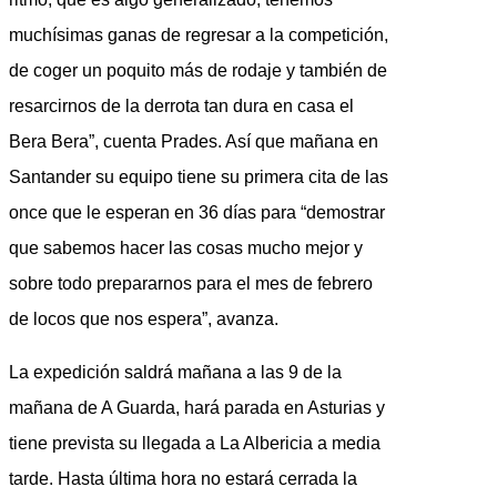
muchísimas ganas de regresar a la competición,
de coger un poquito más de rodaje y también de
resarcirnos de la derrota tan dura en casa el
Bera Bera”, cuenta Prades. Así que mañana en
Santander su equipo tiene su primera cita de las
once que le esperan en 36 días para “demostrar
que sabemos hacer las cosas mucho mejor y
sobre todo prepararnos para el mes de febrero
de locos que nos espera”, avanza.
La expedición saldrá mañana a las 9 de la
mañana de A Guarda, hará parada en Asturias y
tiene prevista su llegada a La Albericia a media
tarde. Hasta última hora no estará cerrada la