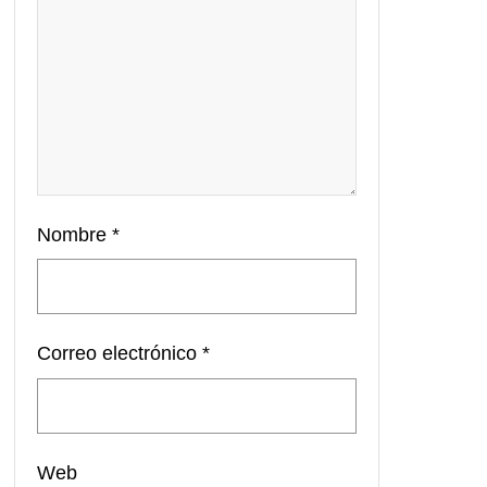
Nombre
*
Correo electrónico
*
Web