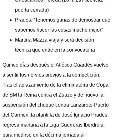
puerta cerrada)
Prades: “Tenemos ganas de demostrar que
sabemos hacer las cosas mucho mejor”
Martina Mazza viaja y será decisión
técnica que entre en la convocatoria
Quince días después el Atlético Guardés vuelve
a sentir los nervios previos a la competición.
Tras el aplazamiento de la eliminatoria de Copa
de SM la Reina contra el Zuazo y de nuevo la
suspensión del choque contra Lanzarote-Puerto
del Carmen, la plantilla de José Ignacio Prades
regresa mañana a la Liga Guerreras Iberdrola
para medirse en la décima jornada al