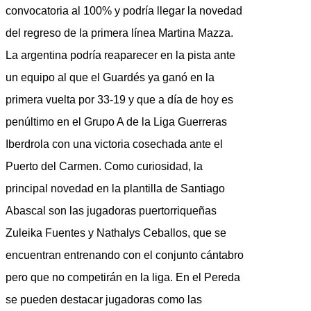
convocatoria al 100% y podría llegar la novedad
del regreso de la primera línea Martina Mazza.
La argentina podría reaparecer en la pista ante
un equipo al que el Guardés ya ganó en la
primera vuelta por 33-19 y que a día de hoy es
penúltimo en el Grupo A de la Liga Guerreras
Iberdrola con una victoria cosechada ante el
Puerto del Carmen. Como curiosidad, la
principal novedad en la plantilla de Santiago
Abascal son las jugadoras puertorriqueñas
Zuleika Fuentes y Nathalys Ceballos, que se
encuentran entrenando con el conjunto cántabro
pero que no competirán en la liga. En el Pereda
se pueden destacar jugadoras como las