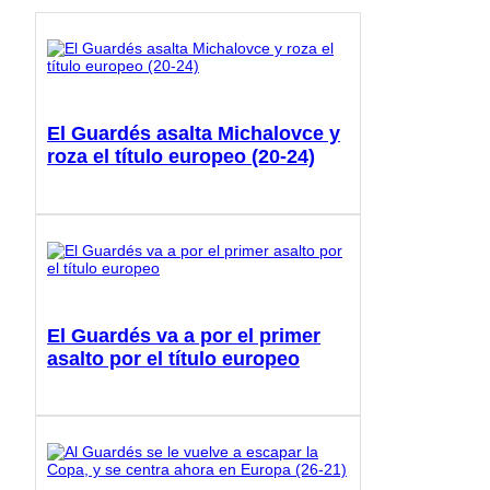
El Guardés asalta Michalovce y
roza el título europeo (20-24)
El Guardés va a por el primer
asalto por el título europeo