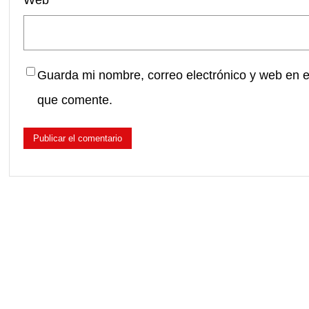
Guarda mi nombre, correo electrónico y web en 
que comente.