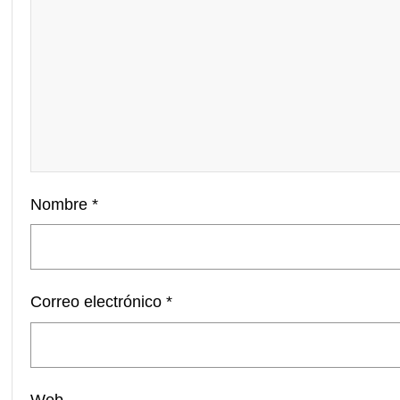
Nombre
*
Correo electrónico
*
Web