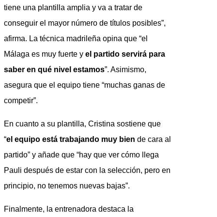
tiene una plantilla amplia y va a tratar de
conseguir el mayor número de títulos posibles”,
afirma. La técnica madrileña opina que “el
Málaga es muy fuerte y
el partido servirá para
saber en qué nivel estamos
”. Asimismo,
asegura que el equipo tiene “muchas ganas de
competir”.
En cuanto a su plantilla, Cristina sostiene que
“
el equipo está trabajando muy bien
de cara al
partido” y añade que “hay que ver cómo llega
Pauli después de estar con la selección, pero en
principio, no tenemos nuevas bajas”.
Finalmente, la entrenadora destaca la