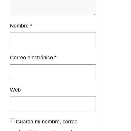
Nombre
*
Correo electrónico
*
Web
Guarda mi nombre, correo