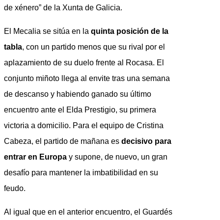
de xénero” de la Xunta de Galicia.
El Mecalia se sitúa en la
quinta posición de la
tabla
, con un partido menos que su rival por el
aplazamiento de su duelo frente al Rocasa. El
conjunto miñoto llega al envite tras una semana
de descanso y habiendo ganado su último
encuentro ante el Elda Prestigio, su primera
victoria a domicilio. Para el equipo de Cristina
Cabeza, el partido de mañana es
decisivo para
entrar en Europa
y supone, de nuevo, un gran
desafío para mantener la imbatibilidad en su
feudo.
Al igual que en el anterior encuentro, el Guardés