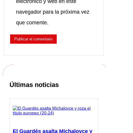
electrónico y web en este
navegador para la próxima vez
que comente.
Últimas noticias
El Guardés asalta Michalovce y