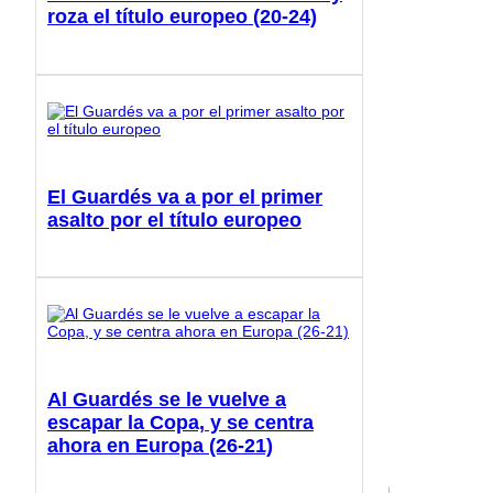
roza el título europeo (20-24)
El Guardés va a por el primer
asalto por el título europeo
Al Guardés se le vuelve a
escapar la Copa, y se centra
ahora en Europa (26-21)