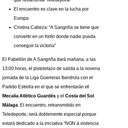
El encuentro es clave en la lucha por
Europa
Cristina Cabeza: “A Sangriña se tiene que
convertir en un fortín donde nadie pueda
conseguir la victoria”
El Pabellón de A Sangriña dará mañana, a las
13:00 horas, el pistoletazo de salida a la novena
jornada de la Liga Guerreras Iberdrola con el
Partido Estrella en el que se enfrentarán e
l
Mecalia Atlético Guardés
y el
Costa del Sol
Málaga
. El encuentro, retransmitido en
Teledeporte, será doblemente especial porque
estará dedicado a la iniciativa “NON á violencia