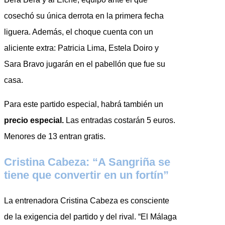
cosechó su única derrota en la primera fecha
liguera. Además, el choque cuenta con un
aliciente extra: Patricia Lima, Estela Doiro y
Sara Bravo jugarán en el pabellón que fue su
casa.
Para este partido especial, habrá también un
precio especial.
Las entradas costarán 5 euros.
Menores de 13 entran gratis.
Cristina Cabeza: “A Sangriña se
tiene que convertir en un fortín”
La entrenadora Cristina Cabeza es consciente
de la exigencia del partido y del rival. “El Málaga