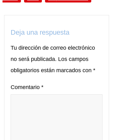
Deja una respuesta
Tu dirección de correo electrónico
no será publicada.
Los campos
obligatorios están marcados con
*
Comentario
*