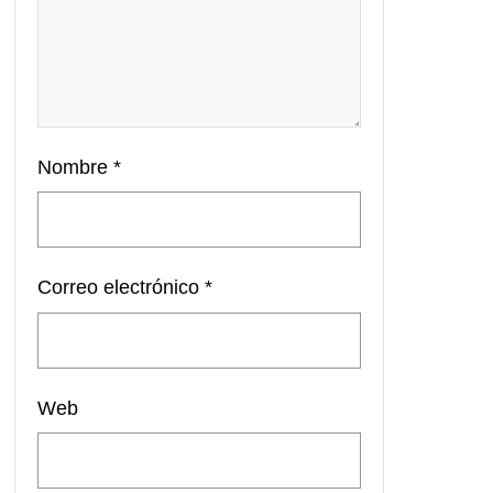
Nombre
*
Correo electrónico
*
Web