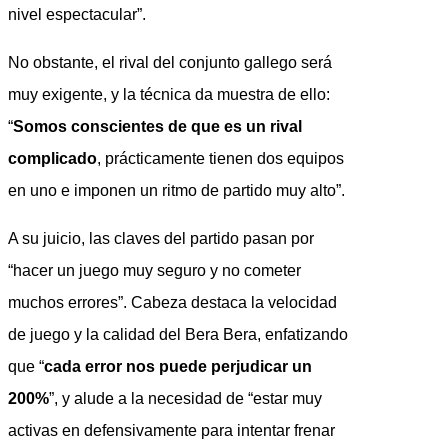
nivel espectacular”.
No obstante, el rival del conjunto gallego será
muy exigente, y la técnica da muestra de ello:
“
Somos conscientes de que es un rival
complicado
, prácticamente tienen dos equipos
en uno e imponen un ritmo de partido muy alto”.
A su juicio, las claves del partido pasan por
“hacer un juego muy seguro y no cometer
muchos errores”. Cabeza destaca la velocidad
de juego y la calidad del Bera Bera, enfatizando
que “
cada error nos puede perjudicar un
200%
”, y alude a la necesidad de “estar muy
activas en defensivamente para intentar frenar