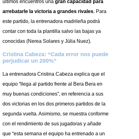
últimos encuentros una
gran capacidad para
arrebatarle la victoria a grandes rivales
. Para
este partido, la entrenadora madrileña podrá
contar con toda la plantilla salvo las bajas ya
conocidas (Nerea Solares y Júlia Nuez).
Cristina Cabeza: “Cada error nos puede
perjudicar un 200%”
La entrenadora Cristina Cabeza explica que el
equipo “llega al partido frente al Bera Bera en
muy buenas condiciones”, en referencia a sus
dos victorias en los dos primeros partidos de la
segunda vuelta. Asimismo, se muestra conforme
con el rendimiento de sus jugadoras y añade
que “esta semana el equipo ha entrenado a un