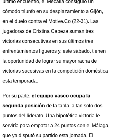
último encuentro, el Mecalia consiguió un
cómodo triunfo en su desplazamiento a Gijón,
en el duelo contra el Motive.Co (22-31). Las
jugadoras de Cristina Cabeza suman tres
victorias consecutivas en sus últimos tres
enfrentamientos ligueros y, este sábado, tienen
la oportunidad de lograr su mayor racha de
victorias sucesivas en la competición doméstica
esta temporada.
Por su parte,
el equipo vasco ocupa la
segunda posición
de la tabla, a tan solo dos
puntos del liderato. Una hipotética victoria le
serviría para empatar a 24 puntos con el Málaga,
que ya disputó su partido esta jornada. El