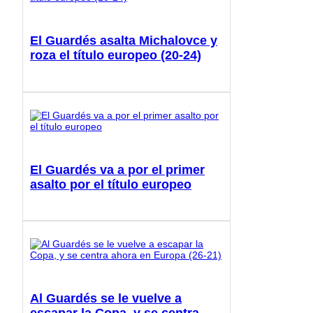
El Guardés asalta Michalovce y
roza el título europeo (20-24)
El Guardés va a por el primer
asalto por el título europeo
Al Guardés se le vuelve a
escapar la Copa, y se centra