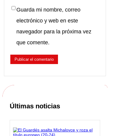
Guarda mi nombre, correo
electrónico y web en este
navegador para la próxima vez
que comente.
Últimas noticias