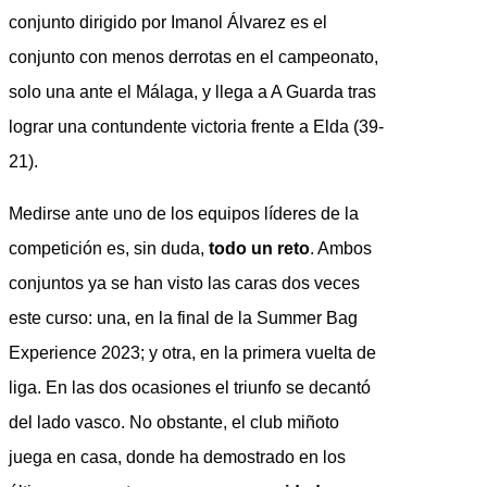
conjunto dirigido por Imanol Álvarez es el
conjunto con menos derrotas en el campeonato,
solo una ante el Málaga, y llega a A Guarda tras
lograr una contundente victoria frente a Elda (39-
21).
Medirse ante uno de los equipos líderes de la
competición es, sin duda,
todo un reto
. Ambos
conjuntos ya se han visto las caras dos veces
este curso: una, en la final de la Summer Bag
Experience 2023; y otra, en la primera vuelta de
liga. En las dos ocasiones el triunfo se decantó
del lado vasco. No obstante, el club miñoto
juega en casa, donde ha demostrado en los