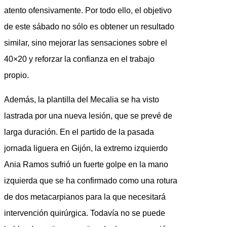
atento ofensivamente. Por todo ello, el objetivo
de este sábado no sólo es obtener un resultado
similar, sino mejorar las sensaciones sobre el
40×20 y reforzar la confianza en el trabajo
propio.
Además, la plantilla del Mecalia se ha visto
lastrada por una nueva lesión, que se prevé de
larga duración. En el partido de la pasada
jornada liguera en Gijón, la extremo izquierdo
Ania Ramos sufrió un fuerte golpe en la mano
izquierda que se ha confirmado como una rotura
de dos metacarpianos para la que necesitará
intervención quirúrgica. Todavía no se puede