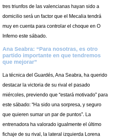
tres triunfos de las valencianas hayan sido a
domicilio será un factor que el Mecalia tendrá
muy en cuenta para controlar el choque en O
Inferno este sábado.
Ana Seabra: “Para nosotras, es otro
partido importante en que tendremos
que mejorar”
La técnica del Guardés, Ana Seabra, ha querido
destacar la victoria de su rival el pasado
miércoles, previendo que “estará motivado” para
este sábado: “Ha sido una sorpresa, y seguro
que quieren sumar un par de puntos”. La
entrenadora ha valorado igualmente el último
fichaje de su rival, la lateral izquierda Lorena