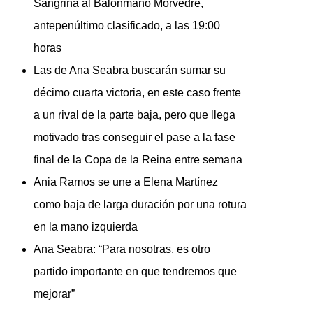
Sangriña al Balonmano Morvedre,
antepenúltimo clasificado, a las 19:00
horas
Las de Ana Seabra buscarán sumar su
décimo cuarta victoria, en este caso frente
a un rival de la parte baja, pero que llega
motivado tras conseguir el pase a la fase
final de la Copa de la Reina entre semana
Ania Ramos se une a Elena Martínez
como baja de larga duración por una rotura
en la mano izquierda
Ana Seabra: “Para nosotras, es otro
partido importante en que tendremos que
mejorar”