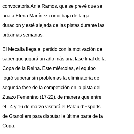
convocatoria Ania Ramos, que se prevé que se
una a Elena Martínez como baja de larga
duración y esté alejada de las pistas durante las
próximas semanas.
El Mecalia llega al partido con la motivación de
saber que jugará un año más una fase final de la
Copa de la Reina. Este miércoles, el equipo
logró superar sin problemas la eliminatoria de
segunda fase de la competición en la pista del
Zuazo Femenino (17-22), de manera que entre
el 14 y 16 de marzo visitará el Palau d’Esports
de Granollers para disputar la última parte de la
Copa.