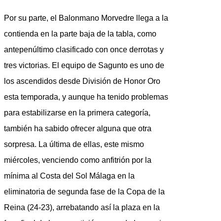
Por su parte, el Balonmano Morvedre llega a la
contienda en la parte baja de la tabla, como
antepenúltimo clasificado con once derrotas y
tres victorias. El equipo de Sagunto es uno de
los ascendidos desde División de Honor Oro
esta temporada, y aunque ha tenido problemas
para estabilizarse en la primera categoría,
también ha sabido ofrecer alguna que otra
sorpresa. La última de ellas, este mismo
miércoles, venciendo como anfitrión por la
mínima al Costa del Sol Málaga en la
eliminatoria de segunda fase de la Copa de la
Reina (24-23), arrebatando así la plaza en la