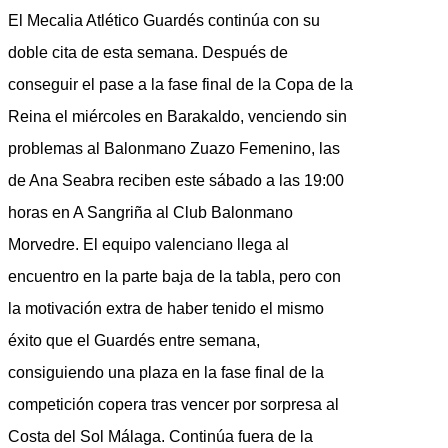
El Mecalia Atlético Guardés continúa con su
doble cita de esta semana. Después de
conseguir el pase a la fase final de la Copa de la
Reina el miércoles en Barakaldo, venciendo sin
problemas al Balonmano Zuazo Femenino, las
de Ana Seabra reciben este sábado a las 19:00
horas en A Sangriña al Club Balonmano
Morvedre. El equipo valenciano llega al
encuentro en la parte baja de la tabla, pero con
la motivación extra de haber tenido el mismo
éxito que el Guardés entre semana,
consiguiendo una plaza en la fase final de la
competición copera tras vencer por sorpresa al
Costa del Sol Málaga. Continúa fuera de la