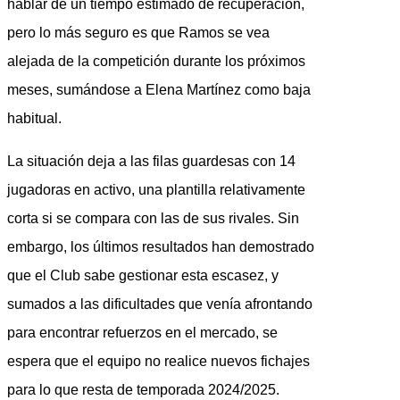
hablar de un tiempo estimado de recuperación,
pero lo más seguro es que Ramos se vea
alejada de la competición durante los próximos
meses, sumándose a Elena Martínez como baja
habitual.
La situación deja a las filas guardesas con 14
jugadoras en activo, una plantilla relativamente
corta si se compara con las de sus rivales. Sin
embargo, los últimos resultados han demostrado
que el Club sabe gestionar esta escasez, y
sumados a las dificultades que venía afrontando
para encontrar refuerzos en el mercado, se
espera que el equipo no realice nuevos fichajes
para lo que resta de temporada 2024/2025.