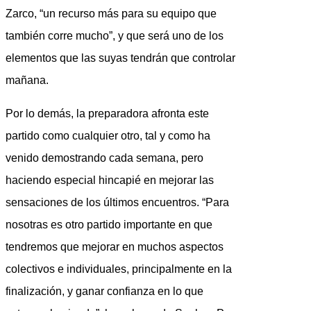
Zarco, “un recurso más para su equipo que
también corre mucho”, y que será uno de los
elementos que las suyas tendrán que controlar
mañana.
Por lo demás, la preparadora afronta este
partido como cualquier otro, tal y como ha
venido demostrando cada semana, pero
haciendo especial hincapié en mejorar las
sensaciones de los últimos encuentros. “Para
nosotras es otro partido importante en que
tendremos que mejorar en muchos aspectos
colectivos e individuales, principalmente en la
finalización, y ganar confianza en lo que