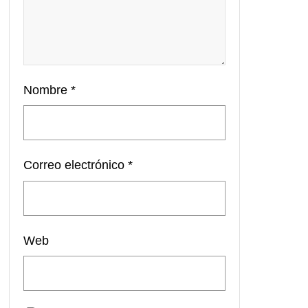
Nombre
*
Correo electrónico
*
Web