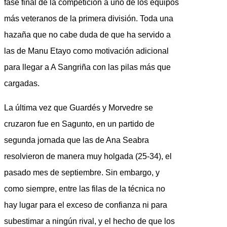
fase final de la competición a uno de los equipos
más veteranos de la primera división. Toda una
hazaña que no cabe duda de que ha servido a
las de Manu Etayo como motivación adicional
para llegar a A Sangriña con las pilas más que
cargadas.
La última vez que Guardés y Morvedre se
cruzaron fue en Sagunto, en un partido de
segunda jornada que las de Ana Seabra
resolvieron de manera muy holgada (25-34), el
pasado mes de septiembre. Sin embargo, y
como siempre, entre las filas de la técnica no
hay lugar para el exceso de confianza ni para
subestimar a ningún rival, y el hecho de que los