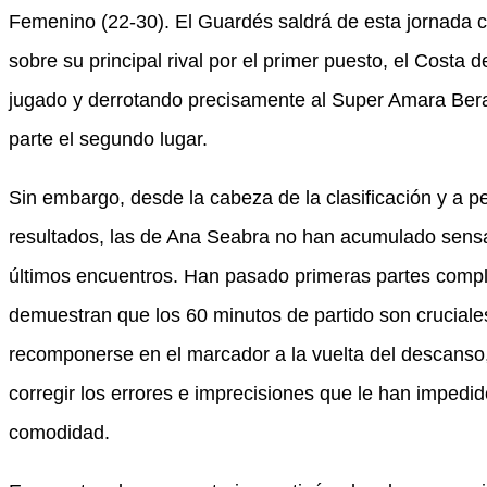
Femenino (22-30). El Guardés saldrá de esta jornada 
sobre su principal rival por el primer puesto, el Costa 
jugado y derrotando precisamente al Super Amara Bera
parte el segundo lugar.
Sin embargo, desde la cabeza de la clasificación y a p
resultados, las de Ana Seabra no han acumulado sensa
últimos encuentros. Han pasado primeras partes compl
demuestran que los 60 minutos de partido son cruciale
recomponerse en el marcador a la vuelta del descanso,
corregir los errores e imprecisiones que le han impedid
comodidad.