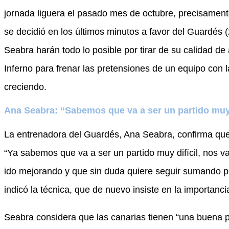
jornada liguera el pasado mes de octubre, precisamen
se decidió en los últimos minutos a favor del Guardés (
Seabra harán todo lo posible por tirar de su calidad de 
Inferno para frenar las pretensiones de un equipo con
creciendo.
Ana Seabra: “Sabemos que va a ser un partido muy 
La entrenadora del Guardés, Ana Seabra, confirma qu
“Ya sabemos que va a ser un partido muy difícil, nos 
ido mejorando y que sin duda quiere seguir sumando pun
indicó la técnica, que de nuevo insiste en la importanci
Seabra considera que las canarias tienen “una buena pr