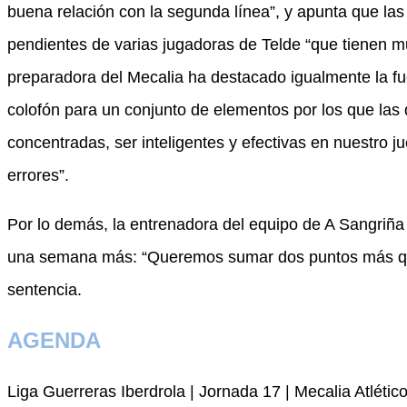
buena relación con la segunda línea”, y apunta que la
pendientes de varias jugadoras de Telde “que tienen mu
preparadora del Mecalia ha destacado igualmente la fue
colofón para un conjunto de elementos por los que las
concentradas, ser inteligentes y efectivas en nuestro
errores”.
Por lo demás, la entrenadora del equipo de A Sangriña
una semana más: “Queremos sumar dos puntos más qu
sentencia.
AGENDA
Liga Guerreras Iberdrola | Jornada 17 | Mecalia Atlét