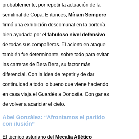
probablemente, por repetir la actuación de la
semifinal de Copa. Entonces,
Míriam Sempere
firmó una exhibición descomunal en la portería,
bien ayudada por el
fabuloso nivel defensivo
de todas sus compañeras. El acierto en ataque
también fue determinante, sobre todo para evitar
las carreras de Bera Bera, su factor más
diferencial. Con la idea de repetir y de dar
continuidad a todo lo bueno que viene haciendo
en casa viaja el Guardés a Donostia. Con ganas
de volver a acariciar el cielo.
Abel González: “Afrontamos el partido
con ilusión”
El técnico asturiano del
Mecalia Atlético