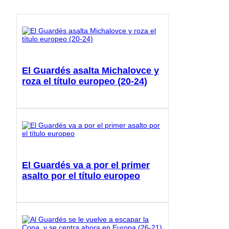
El Guardés asalta Michalovce y
roza el título europeo (20-24)
El Guardés va a por el primer
asalto por el título europeo