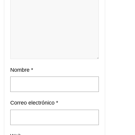
Nombre
*
Correo electrónico
*