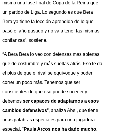
mismo una fase final de Copa de la Reina que
un partido de Liga. Lo segundo es que Bera
Bera ya tiene la lección aprendida de lo que
pasó el año pasado y no va a tener las mismas
confianzas”, sostiene.
“A Bera Bera lo veo con defensas más abiertas
que de costumbre y más sueltas atrás. Eso le da
el plus de que el rival se equivoque y poder
correr un poco más. Tenemos que ser
conscientes de que eso puede suceder y
debemos
ser capaces de adaptarnos a esos
cambios defensivos
”, analiza Abel, que tiene
unas palabras especiales para una jugadora
especial. “
Paula Arcos nos ha dado mucho
.