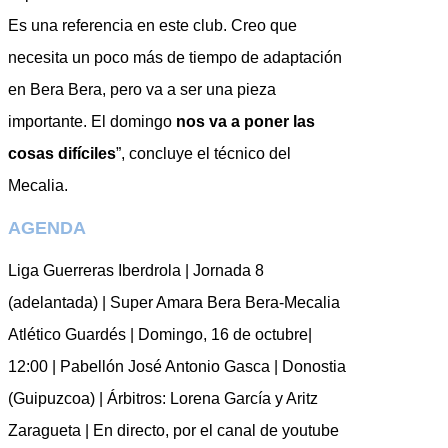
Es una referencia en este club. Creo que
necesita un poco más de tiempo de adaptación
en Bera Bera, pero va a ser una pieza
importante. El domingo
nos va a poner las
cosas difíciles
”, concluye el técnico del
Mecalia.
AGENDA
Liga Guerreras Iberdrola | Jornada 8
(adelantada) | Super Amara Bera Bera-Mecalia
Atlético Guardés | Domingo, 16 de octubre|
12:00 | Pabellón José Antonio Gasca | Donostia
(Guipuzcoa) | Árbitros: Lorena García y Aritz
Zaragueta | En directo, por el canal de youtube