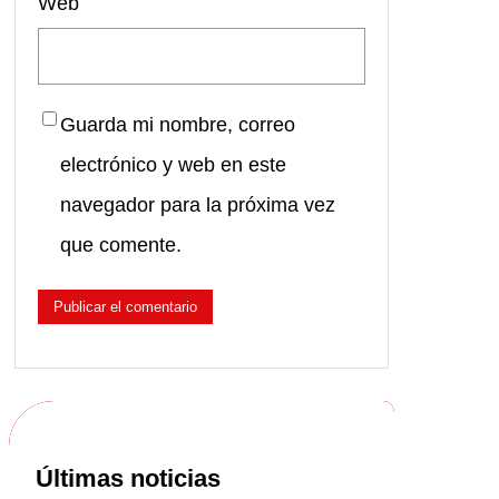
Web
Guarda mi nombre, correo
electrónico y web en este
navegador para la próxima vez
que comente.
Últimas noticias