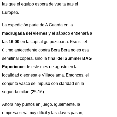
las que el equipo espera de vuelta tras el
Europeo.
La expedición parte de A Guarda en la
madrugada del viernes
y el sábado entrenará a
las
16:00
en la capital guipuzcoana. Eso sí, el
último antecedente contra Bera Bera no es esa
semifinal copera, sino la
final del Summer BAG
Experience
de este mes de agosto en la
localidad dleonesa e Villacelama. Entonces, el
conjunto vasco se impuso con claridad en la
segunda mitad (25-16).
Ahora hay puntos en juego. Igualmente, la
empresa será muy difícil y las claves pasan,