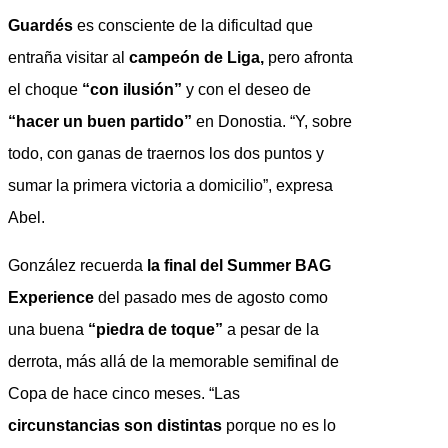
Guardés
es consciente de la dificultad que
entraña visitar al
campeón de Liga,
pero afronta
el choque
“con ilusión”
y con el deseo de
“hacer un buen partido”
en Donostia. “Y, sobre
todo, con ganas de traernos los dos puntos y
sumar la primera victoria a domicilio”, expresa
Abel.
González recuerda
la final del Summer BAG
Experience
del pasado mes de agosto como
una buena
“piedra de toque”
a pesar de la
derrota, más allá de la memorable semifinal de
Copa de hace cinco meses. “Las
circunstancias son distintas
porque no es lo