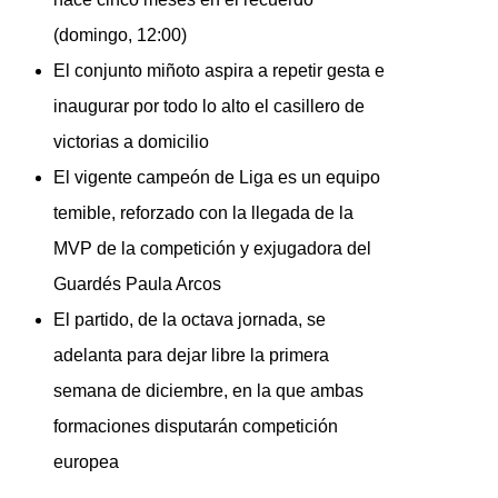
(domingo, 12:00)
El conjunto miñoto aspira a repetir gesta e
inaugurar por todo lo alto el casillero de
victorias a domicilio
El vigente campeón de Liga es un equipo
temible, reforzado con la llegada de la
MVP de la competición y exjugadora del
Guardés Paula Arcos
El partido, de la octava jornada, se
adelanta para dejar libre la primera
semana de diciembre, en la que ambas
formaciones disputarán competición
europea