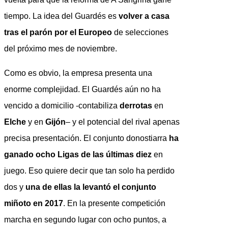
tiempo. La idea del Guardés es
volver a casa
tras el parón por el Europeo
de selecciones
del próximo mes de noviembre.
Como es obvio, la empresa presenta una
enorme complejidad. El Guardés aún no ha
vencido a domicilio -contabiliza
derrotas
en
Elche
y en
Gijón
– y el potencial del rival apenas
precisa presentación. El conjunto donostiarra
ha
ganado ocho Ligas de las últimas diez
en
juego. Eso quiere decir que tan solo ha perdido
dos y
una de ellas la levantó el conjunto
miñoto en 2017
. En la presente competición
marcha en segundo lugar con ocho puntos, a