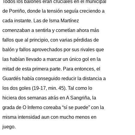
Todos los balones eran cruciales en el municipal
de Porriño, donde la tensión seguía creciendo a
cada instante. Las de Isma Martínez
comenzaban a sentirla y cometían ahora más
fallos que al principio, con varias pérdidas de
balón y fallos aprovechados por sus rivales que
las habían llevado a marcar un único gol en la
mitad de esta primera parte. Para entonces, el
Guardés había conseguido reducir la distancia a
los dos goles (19-17, min. 45). Tal como lo
hiciera dos semanas atrás en A Sangriña, la
grada de O Inferno coreaba “sí se puede” con la
misma intensidad aun con mucho menos en
juego.