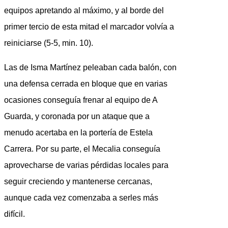
equipos apretando al máximo, y al borde del
primer tercio de esta mitad el marcador volvía a
reiniciarse (5-5, min. 10).
Las de Isma Martínez peleaban cada balón, con
una defensa cerrada en bloque que en varias
ocasiones conseguía frenar al equipo de A
Guarda, y coronada por un ataque que a
menudo acertaba en la portería de Estela
Carrera. Por su parte, el Mecalia conseguía
aprovecharse de varias pérdidas locales para
seguir creciendo y mantenerse cercanas,
aunque cada vez comenzaba a serles más
difícil.