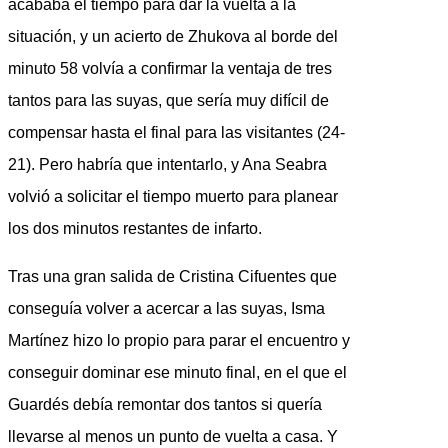
acababa el tiempo para dar la vuelta a la
situación, y un acierto de Zhukova al borde del
minuto 58 volvía a confirmar la ventaja de tres
tantos para las suyas, que sería muy difícil de
compensar hasta el final para las visitantes (24-
21). Pero habría que intentarlo, y Ana Seabra
volvió a solicitar el tiempo muerto para planear
los dos minutos restantes de infarto.
Tras una gran salida de Cristina Cifuentes que
conseguía volver a acercar a las suyas, Isma
Martínez hizo lo propio para parar el encuentro y
conseguir dominar ese minuto final, en el que el
Guardés debía remontar dos tantos si quería
llevarse al menos un punto de vuelta a casa. Y