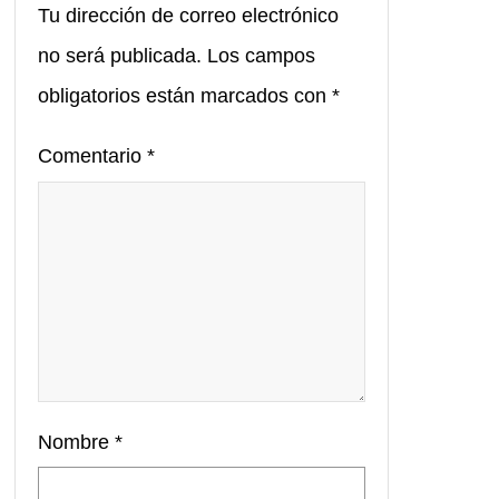
Tu dirección de correo electrónico
no será publicada.
Los campos
obligatorios están marcados con
*
Comentario
*
Nombre
*