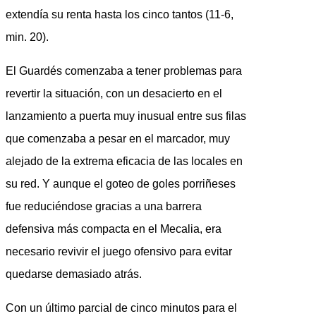
extendía su renta hasta los cinco tantos (11-6,
min. 20).
El Guardés comenzaba a tener problemas para
revertir la situación, con un desacierto en el
lanzamiento a puerta muy inusual entre sus filas
que comenzaba a pesar en el marcador, muy
alejado de la extrema eficacia de las locales en
su red. Y aunque el goteo de goles porriñeses
fue reduciéndose gracias a una barrera
defensiva más compacta en el Mecalia, era
necesario revivir el juego ofensivo para evitar
quedarse demasiado atrás.
Con un último parcial de cinco minutos para el