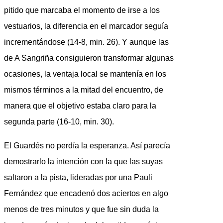
pitido que marcaba el momento de irse a los
vestuarios, la diferencia en el marcador seguía
incrementándose (14-8, min. 26). Y aunque las
de A Sangriña consiguieron transformar algunas
ocasiones, la ventaja local se mantenía en los
mismos términos a la mitad del encuentro, de
manera que el objetivo estaba claro para la
segunda parte (16-10, min. 30).
El Guardés no perdía la esperanza. Así parecía
demostrarlo la intención con la que las suyas
saltaron a la pista, lideradas por una Pauli
Fernández que encadenó dos aciertos en algo
menos de tres minutos y que fue sin duda la