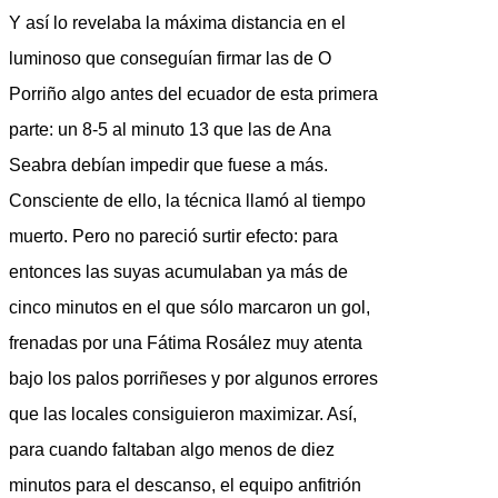
Y así lo revelaba la máxima distancia en el
luminoso que conseguían firmar las de O
Porriño algo antes del ecuador de esta primera
parte: un 8-5 al minuto 13 que las de Ana
Seabra debían impedir que fuese a más.
Consciente de ello, la técnica llamó al tiempo
muerto. Pero no pareció surtir efecto: para
entonces las suyas acumulaban ya más de
cinco minutos en el que sólo marcaron un gol,
frenadas por una Fátima Rosález muy atenta
bajo los palos porriñeses y por algunos errores
que las locales consiguieron maximizar. Así,
para cuando faltaban algo menos de diez
minutos para el descanso, el equipo anfitrión