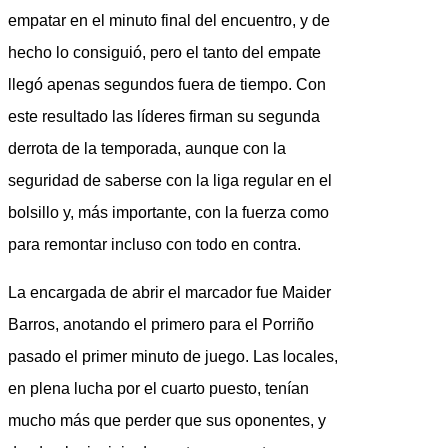
empatar en el minuto final del encuentro, y de
hecho lo consiguió, pero el tanto del empate
llegó apenas segundos fuera de tiempo. Con
este resultado las líderes firman su segunda
derrota de la temporada, aunque con la
seguridad de saberse con la liga regular en el
bolsillo y, más importante, con la fuerza como
para remontar incluso con todo en contra.
La encargada de abrir el marcador fue Maider
Barros, anotando el primero para el Porriño
pasado el primer minuto de juego. Las locales,
en plena lucha por el cuarto puesto, tenían
mucho más que perder que sus oponentes, y