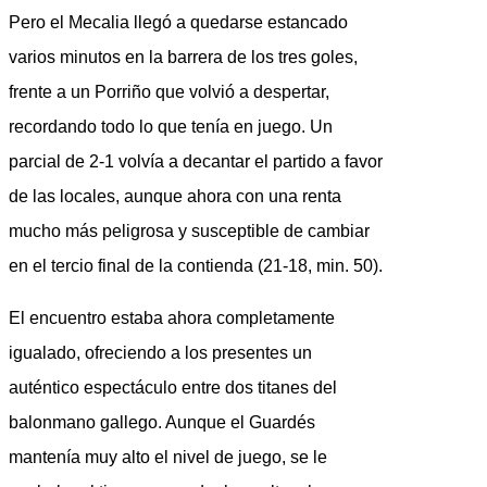
Pero el Mecalia llegó a quedarse estancado
varios minutos en la barrera de los tres goles,
frente a un Porriño que volvió a despertar,
recordando todo lo que tenía en juego. Un
parcial de 2-1 volvía a decantar el partido a favor
de las locales, aunque ahora con una renta
mucho más peligrosa y susceptible de cambiar
en el tercio final de la contienda (21-18, min. 50).
El encuentro estaba ahora completamente
igualado, ofreciendo a los presentes un
auténtico espectáculo entre dos titanes del
balonmano gallego. Aunque el Guardés
mantenía muy alto el nivel de juego, se le