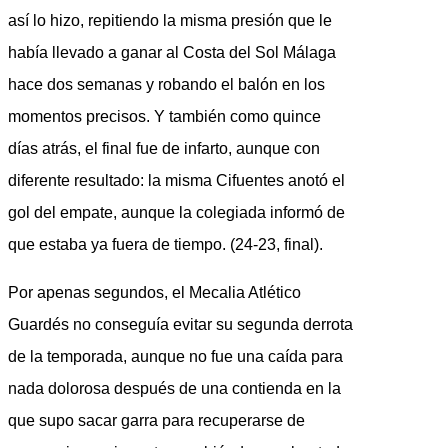
así lo hizo, repitiendo la misma presión que le
había llevado a ganar al Costa del Sol Málaga
hace dos semanas y robando el balón en los
momentos precisos. Y también como quince
días atrás, el final fue de infarto, aunque con
diferente resultado: la misma Cifuentes anotó el
gol del empate, aunque la colegiada informó de
que estaba ya fuera de tiempo. (24-23, final).
Por apenas segundos, el Mecalia Atlético
Guardés no conseguía evitar su segunda derrota
de la temporada, aunque no fue una caída para
nada dolorosa después de una contienda en la
que supo sacar garra para recuperarse de