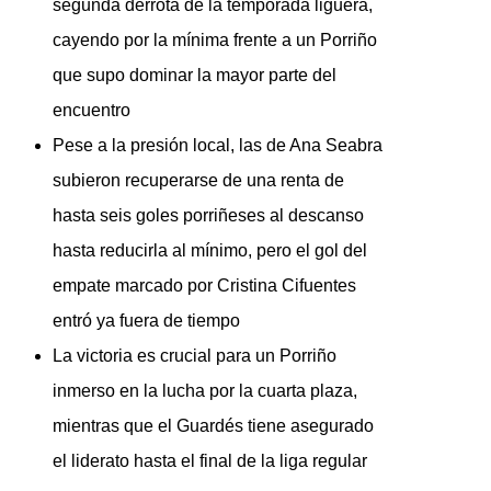
segunda derrota de la temporada liguera,
cayendo por la mínima frente a un Porriño
que supo dominar la mayor parte del
encuentro
Pese a la presión local, las de Ana Seabra
subieron recuperarse de una renta de
hasta seis goles porriñeses al descanso
hasta reducirla al mínimo, pero el gol del
empate marcado por Cristina Cifuentes
entró ya fuera de tiempo
La victoria es crucial para un Porriño
inmerso en la lucha por la cuarta plaza,
mientras que el Guardés tiene asegurado
el liderato hasta el final de la liga regular