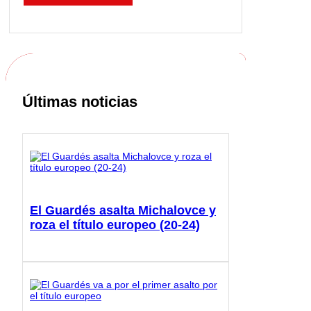
Últimas noticias
El Guardés asalta Michalovce y
roza el título europeo (20-24)