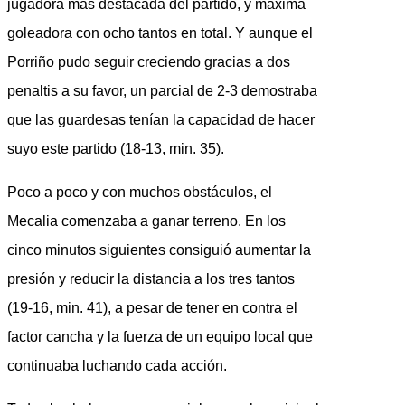
jugadora más destacada del partido, y máxima
goleadora con ocho tantos en total. Y aunque el
Porriño pudo seguir creciendo gracias a dos
penaltis a su favor, un parcial de 2-3 demostraba
que las guardesas tenían la capacidad de hacer
suyo este partido (18-13, min. 35).
Poco a poco y con muchos obstáculos, el
Mecalia comenzaba a ganar terreno. En los
cinco minutos siguientes consiguió aumentar la
presión y reducir la distancia a los tres tantos
(19-16, min. 41), a pesar de tener en contra el
factor cancha y la fuerza de un equipo local que
continuaba luchando cada acción.