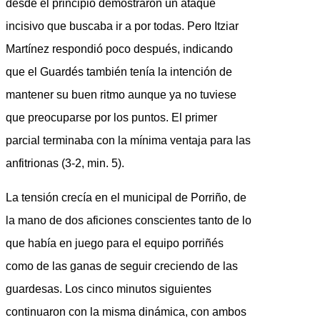
desde el principio demostraron un ataque
incisivo que buscaba ir a por todas. Pero Itziar
Martínez respondió poco después, indicando
que el Guardés también tenía la intención de
mantener su buen ritmo aunque ya no tuviese
que preocuparse por los puntos. El primer
parcial terminaba con la mínima ventaja para las
anfitrionas (3-2, min. 5).
La tensión crecía en el municipal de Porriño, de
la mano de dos aficiones conscientes tanto de lo
que había en juego para el equipo porriñés
como de las ganas de seguir creciendo de las
guardesas. Los cinco minutos siguientes
continuaron con la misma dinámica, con ambos