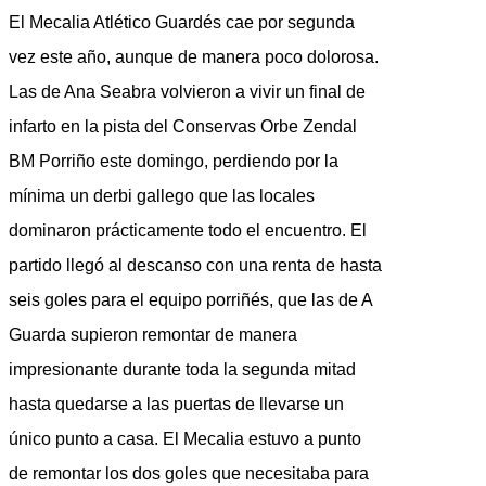
El Mecalia Atlético Guardés cae por segunda
vez este año, aunque de manera poco dolorosa.
Las de Ana Seabra volvieron a vivir un final de
infarto en la pista del Conservas Orbe Zendal
BM Porriño este domingo, perdiendo por la
mínima un derbi gallego que las locales
dominaron prácticamente todo el encuentro. El
partido llegó al descanso con una renta de hasta
seis goles para el equipo porriñés, que las de A
Guarda supieron remontar de manera
impresionante durante toda la segunda mitad
hasta quedarse a las puertas de llevarse un
único punto a casa. El Mecalia estuvo a punto
de remontar los dos goles que necesitaba para