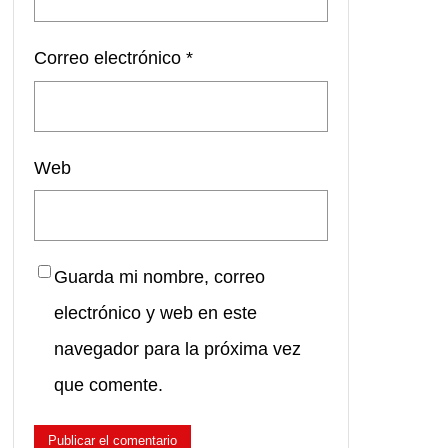
Correo electrónico
*
Web
Guarda mi nombre, correo
electrónico y web en este
navegador para la próxima vez
que comente.