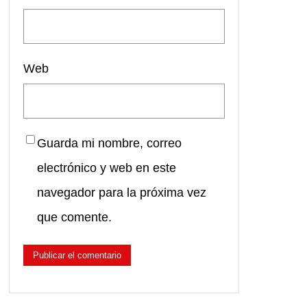
Web
Guarda mi nombre, correo
electrónico y web en este
navegador para la próxima vez
que comente.