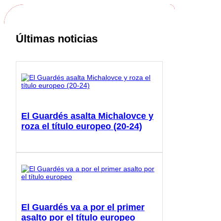
Últimas noticias
El Guardés asalta Michalovce y
roza el título europeo (20-24)
El Guardés va a por el primer
asalto por el título europeo