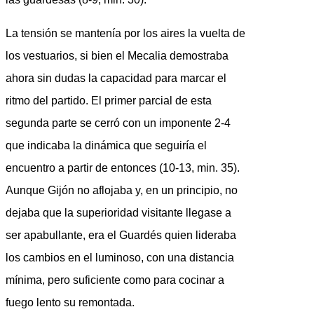
La tensión se mantenía por los aires la vuelta de
los vestuarios, si bien el Mecalia demostraba
ahora sin dudas la capacidad para marcar el
ritmo del partido. El primer parcial de esta
segunda parte se cerró con un imponente 2-4
que indicaba la dinámica que seguiría el
encuentro a partir de entonces (10-13, min. 35).
Aunque Gijón no aflojaba y, en un principio, no
dejaba que la superioridad visitante llegase a
ser apabullante, era el Guardés quien lideraba
los cambios en el luminoso, con una distancia
mínima, pero suficiente como para cocinar a
fuego lento su remontada.