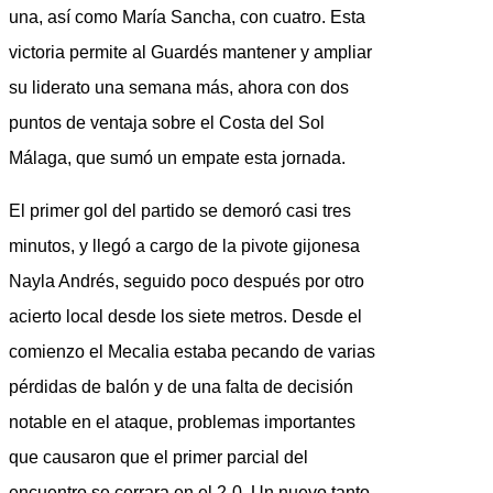
una, así como María Sancha, con cuatro. Esta
victoria permite al Guardés mantener y ampliar
su liderato una semana más, ahora con dos
puntos de ventaja sobre el Costa del Sol
Málaga, que sumó un empate esta jornada.
El primer gol del partido se demoró casi tres
minutos, y llegó a cargo de la pivote gijonesa
Nayla Andrés, seguido poco después por otro
acierto local desde los siete metros. Desde el
comienzo el Mecalia estaba pecando de varias
pérdidas de balón y de una falta de decisión
notable en el ataque, problemas importantes
que causaron que el primer parcial del
encuentro se cerrara en el 2-0. Un nuevo tanto