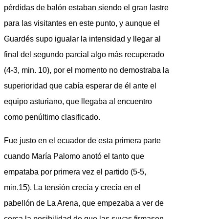
pérdidas de balón estaban siendo el gran lastre
para las visitantes en este punto, y aunque el
Guardés supo igualar la intensidad y llegar al
final del segundo parcial algo más recuperado
(4-3, min. 10), por el momento no demostraba la
superioridad que cabía esperar de él ante el
equipo asturiano, que llegaba al encuentro
como penúltimo clasificado.
Fue justo en el ecuador de esta primera parte
cuando María Palomo anotó el tanto que
empataba por primera vez el partido (5-5,
min.15). La tensión crecía y crecía en el
pabellón de La Arena, que empezaba a ver de
cerca la posibilidad de que las suyas firmasen