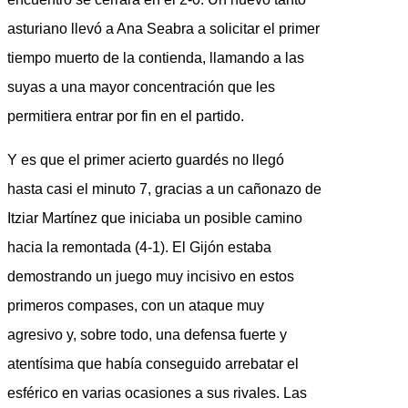
asturiano llevó a Ana Seabra a solicitar el primer
tiempo muerto de la contienda, llamando a las
suyas a una mayor concentración que les
permitiera entrar por fin en el partido.
Y es que el primer acierto guardés no llegó
hasta casi el minuto 7, gracias a un cañonazo de
Itziar Martínez que iniciaba un posible camino
hacia la remontada (4-1). El Gijón estaba
demostrando un juego muy incisivo en estos
primeros compases, con un ataque muy
agresivo y, sobre todo, una defensa fuerte y
atentísima que había conseguido arrebatar el
esférico en varias ocasiones a sus rivales. Las