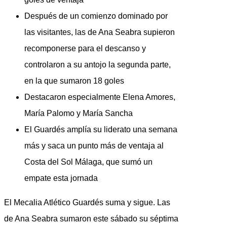
Después de un comienzo dominado por
las visitantes, las de Ana Seabra supieron
recomponerse para el descanso y
controlaron a su antojo la segunda parte,
en la que sumaron 18 goles
Destacaron especialmente Elena Amores,
María Palomo y María Sancha
El Guardés amplía su liderato una semana
más y saca un punto más de ventaja al
Costa del Sol Málaga, que sumó un
empate esta jornada
El Mecalia Atlético Guardés suma y sigue. Las
de Ana Seabra sumaron este sábado su séptima