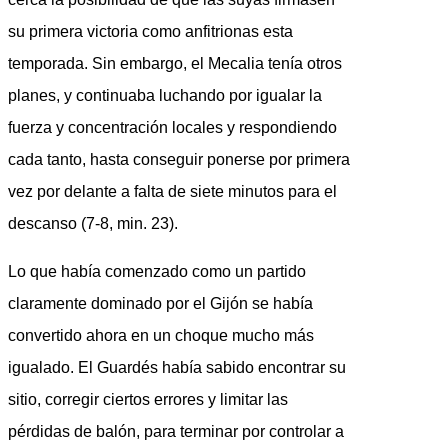
su primera victoria como anfitrionas esta
temporada. Sin embargo, el Mecalia tenía otros
planes, y continuaba luchando por igualar la
fuerza y concentración locales y respondiendo
cada tanto, hasta conseguir ponerse por primera
vez por delante a falta de siete minutos para el
descanso (7-8, min. 23).
Lo que había comenzado como un partido
claramente dominado por el Gijón se había
convertido ahora en un choque mucho más
igualado. El Guardés había sabido encontrar su
sitio, corregir ciertos errores y limitar las
pérdidas de balón, para terminar por controlar a