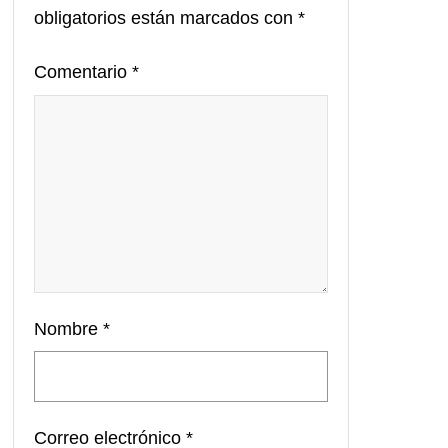
obligatorios están marcados con
*
Comentario
*
Nombre
*
Correo electrónico
*