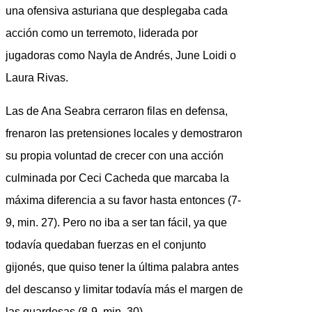
una ofensiva asturiana que desplegaba cada
acción como un terremoto, liderada por
jugadoras como Nayla de Andrés, June Loidi o
Laura Rivas.
Las de Ana Seabra cerraron filas en defensa,
frenaron las pretensiones locales y demostraron
su propia voluntad de crecer con una acción
culminada por Ceci Cacheda que marcaba la
máxima diferencia a su favor hasta entonces (7-
9, min. 27). Pero no iba a ser tan fácil, ya que
todavía quedaban fuerzas en el conjunto
gijonés, que quiso tener la última palabra antes
del descanso y limitar todavía más el margen de
las guardesas (8-9, min. 30).