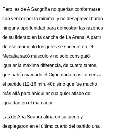
Pero las de A Sangriña no querían conformarse
con vencer por la mínima, y no desaprovecharon
ninguna oportunidad para demostrar las razones
de su liderato en la cancha de La Arena. A partir
de ese momento los goles se sucedieron, el
Mecalia sacó músculo y no solo consiguió
igualar la máxima diferencia, de cuatro tantos,
que había marcado el Gijón nada más comenzar
el partido (12-16 min. 40); sino que fue mucho
más allá para aniquilar cualquier atisbo de
igualdad en el marcador.
Las de Ana Seabra afinaron su juego y
desplegaron en el último cuarto del partido una