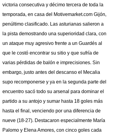
victoria consecutiva y décimo tercera de toda la
temporada, en casa del Motivemarket.com Gijón,
penúltimo clasificado. Las asturianas salieron a
la pista demostrando una superioridad clara, con
un ataque muy agresivo frente a un Guardés al
que le costó encontrar su sitio y que sufría de
varias pérdidas de balón e imprecisiones. Sin
embargo, justo antes del descanso el Mecalia
supo recomponerse y ya en la segunda parte del
encuentro sacó todo su arsenal para dominar el
partido a su antojo y sumar hasta 18 goles más
hasta el final, venciendo por una diferencia de
nueve (18-27). Destacaron especialmente María
Palomo y Elena Amores, con cinco goles cada