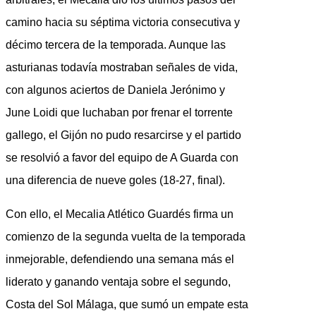
camino hacia su séptima victoria consecutiva y
décimo tercera de la temporada. Aunque las
asturianas todavía mostraban señales de vida,
con algunos aciertos de Daniela Jerónimo y
June Loidi que luchaban por frenar el torrente
gallego, el Gijón no pudo resarcirse y el partido
se resolvió a favor del equipo de A Guarda con
una diferencia de nueve goles (18-27, final).
Con ello, el Mecalia Atlético Guardés firma un
comienzo de la segunda vuelta de la temporada
inmejorable, defendiendo una semana más el
liderato y ganando ventaja sobre el segundo,
Costa del Sol Málaga, que sumó un empate esta