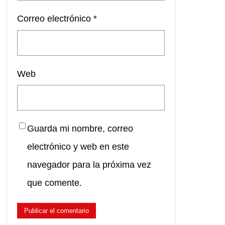
Correo electrónico
*
Web
Guarda mi nombre, correo
electrónico y web en este
navegador para la próxima vez
que comente.