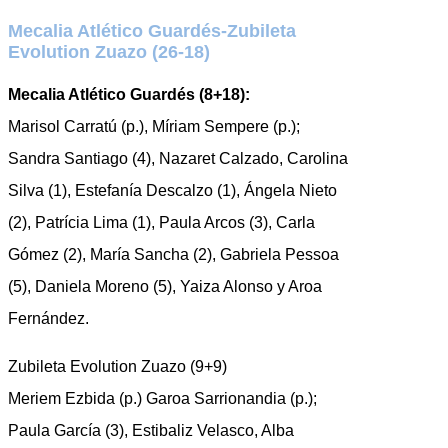
Mecalia Atlético Guardés-Zubileta
Evolution Zuazo (26-18)
Mecalia Atlético Guardés (8+18):
Marisol Carratú (p.), Míriam Sempere (p.);
Sandra Santiago (4), Nazaret Calzado, Carolina
Silva (1), Estefanía Descalzo (1), Ángela Nieto
(2), Patrícia Lima (1), Paula Arcos (3), Carla
Gómez (2), María Sancha (2), Gabriela Pessoa
(5), Daniela Moreno (5), Yaiza Alonso y Aroa
Fernández.
Zubileta Evolution Zuazo (9+9)
Meriem Ezbida (p.) Garoa Sarrionandia (p.);
Paula García (3), Estibaliz Velasco, Alba