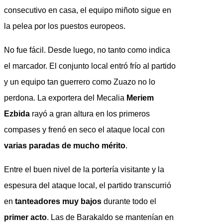
consecutivo en casa, el equipo miñoto sigue en
la pelea por los puestos europeos.
No fue fácil. Desde luego, no tanto como indica
el marcador. El conjunto local entró frío al partido
y un equipo tan guerrero como Zuazo no lo
perdona. La exportera del Mecalia
Meriem
Ezbida
rayó a gran altura en los primeros
compases y frenó en seco el ataque local con
varias paradas de mucho mérito
.
Entre el buen nivel de la portería visitante y la
espesura del ataque local, el partido transcurrió
en
tanteadores muy bajos
durante todo el
primer acto
. Las de Barakaldo se mantenían en