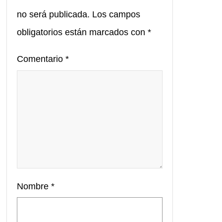
no será publicada.
Los campos
obligatorios están marcados con
*
Comentario
*
Nombre
*