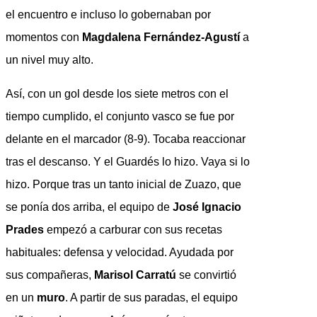
el encuentro e incluso lo gobernaban por
momentos con
Magdalena Fernández-Agustí
a
un nivel muy alto.
Así, con un gol desde los siete metros con el
tiempo cumplido, el conjunto vasco se fue por
delante en el marcador (8-9). Tocaba reaccionar
tras el descanso. Y el Guardés lo hizo. Vaya si lo
hizo. Porque tras un tanto inicial de Zuazo, que
se ponía dos arriba, el equipo de
José Ignacio
Prades
empezó a carburar con sus recetas
habituales: defensa y velocidad. Ayudada por
sus compañeras,
Marisol Carratú
se convirtió
en un
muro
. A partir de sus paradas, el equipo