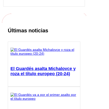
Últimas noticias
El Guardés asalta Michalovce y
roza el título europeo (20-24)