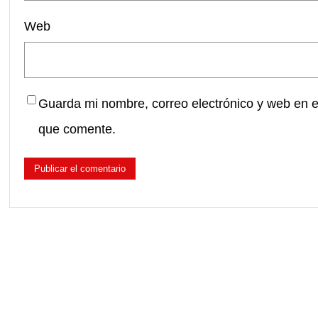
Web
Guarda mi nombre, correo electrónico y web en 
que comente.