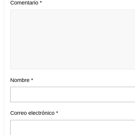
Comentario
*
Nombre
*
Correo electrónico
*