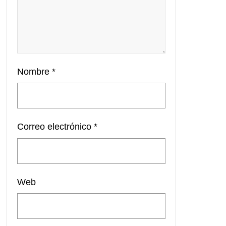
Nombre
*
Correo electrónico
*
Web