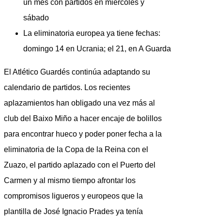
un mes con partidos en miércoles y
sábado
La eliminatoria europea ya tiene fechas:
domingo 14 en Ucrania; el 21, en A Guarda
El Atlético Guardés continúa adaptando su
calendario de partidos. Los recientes
aplazamientos han obligado una vez más al
club del Baixo Miño a hacer encaje de bolillos
para encontrar hueco y poder poner fecha a la
eliminatoria de la Copa de la Reina con el
Zuazo, el partido aplazado con el Puerto del
Carmen y al mismo tiempo afrontar los
compromisos ligueros y europeos que la
plantilla de José Ignacio Prades ya tenía