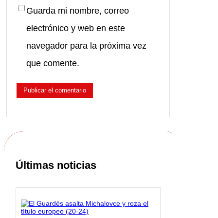
Guarda mi nombre, correo
electrónico y web en este
navegador para la próxima vez
que comente.
Últimas noticias