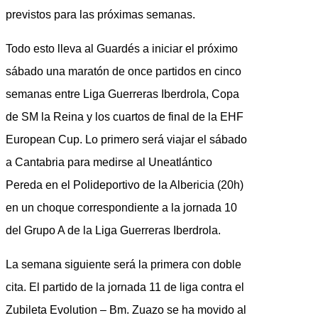
previstos para las próximas semanas.
Todo esto lleva al Guardés a iniciar el próximo
sábado una maratón de once partidos en cinco
semanas entre Liga Guerreras Iberdrola, Copa
de SM la Reina y los cuartos de final de la EHF
European Cup. Lo primero será viajar el sábado
a Cantabria para medirse al Uneatlántico
Pereda en el Polideportivo de la Albericia (20h)
en un choque correspondiente a la jornada 10
del Grupo A de la Liga Guerreras Iberdrola.
La semana siguiente será la primera con doble
cita. El partido de la jornada 11 de liga contra el
Zubileta Evolution – Bm. Zuazo se ha movido al