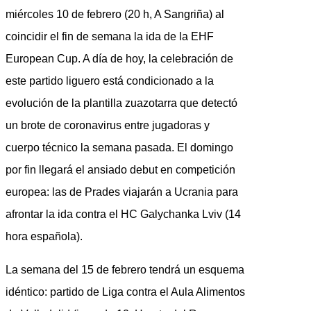
miércoles 10 de febrero (20 h, A Sangriña) al
coincidir el fin de semana la ida de la EHF
European Cup. A día de hoy, la celebración de
este partido liguero está condicionado a la
evolución de la plantilla zuazotarra que detectó
un brote de coronavirus entre jugadoras y
cuerpo técnico la semana pasada. El domingo
por fin llegará el ansiado debut en competición
europea: las de Prades viajarán a Ucrania para
afrontar la ida contra el HC Galychanka Lviv (14
hora española).
La semana del 15 de febrero tendrá un esquema
idéntico: partido de Liga contra el Aula Alimentos