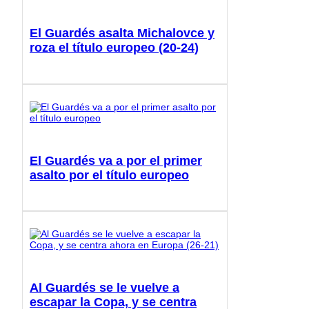
El Guardés asalta Michalovce y
roza el título europeo (20-24)
El Guardés va a por el primer
asalto por el título europeo
Al Guardés se le vuelve a
escapar la Copa, y se centra