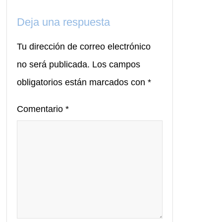
Deja una respuesta
Tu dirección de correo electrónico
no será publicada.
Los campos
obligatorios están marcados con
*
Comentario
*