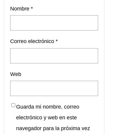
Nombre
*
Correo electrónico
*
Web
Guarda mi nombre, correo
electrónico y web en este
navegador para la próxima vez