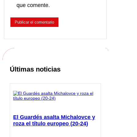
que comente.
Últimas noticias
El Guardés asalta Michalovce y
roza el título europeo (20-24)