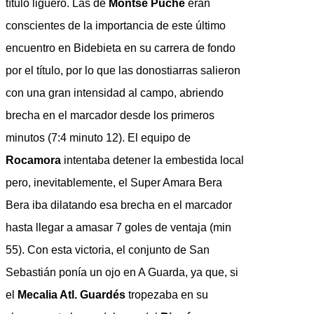
título liguero. Las de
Montse Puche
eran
conscientes de la importancia de este último
encuentro en Bidebieta en su carrera de fondo
por el título, por lo que las donostiarras salieron
con una gran intensidad al campo, abriendo
brecha en el marcador desde los primeros
minutos (7:4 minuto 12). El equipo de
Rocamora
intentaba detener la embestida local
pero, inevitablemente, el Super Amara Bera
Bera iba dilatando esa brecha en el marcador
hasta llegar a amasar 7 goles de ventaja (min
55). Con esta victoria, el conjunto de San
Sebastián ponía un ojo en A Guarda, ya que, si
el
Mecalia Atl. Guardés
tropezaba en su