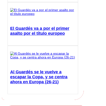
El Guardés va a por el primer
asalto por el título europeo
Al Guardés se le vuelve a
escapar la Copa, y se centra
ahora en Europa (26-21)