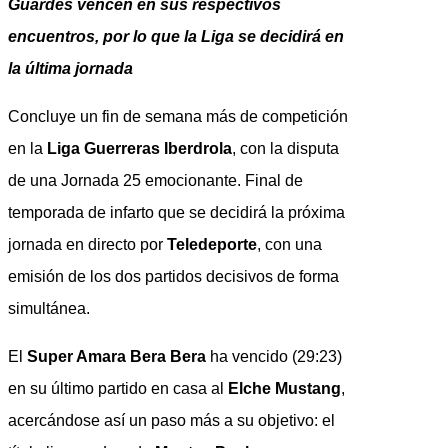
Guardés vencen en sus respectivos
encuentros, por lo que la Liga se decidirá en
la última jornada
Concluye un fin de semana más de competición
en la
Liga Guerreras Iberdrola
, con la disputa
de una Jornada 25 emocionante. Final de
temporada de infarto que se decidirá la próxima
jornada en directo por
Teledeporte
, con una
emisión de los dos partidos decisivos de forma
simultánea.
El
Super Amara Bera Bera
ha vencido (29:23)
en su último partido en casa al
Elche Mustang
,
acercándose así un paso más a su objetivo: el