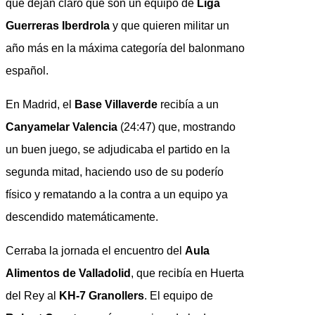
que dejan claro que son un equipo de
Liga
Guerreras Iberdrola
y que quieren militar un
año más en la máxima categoría del balonmano
español.
En Madrid, el
Base Villaverde
recibía a un
Canyamelar Valencia
(24:47) que, mostrando
un buen juego, se adjudicaba el partido en la
segunda mitad, haciendo uso de su poderío
físico y rematando a la contra a un equipo ya
descendido matemáticamente.
Cerraba la jornada el encuentro del
Aula
Alimentos de Valladolid
, que recibía en Huerta
del Rey al
KH-7 Granollers
. El equipo de