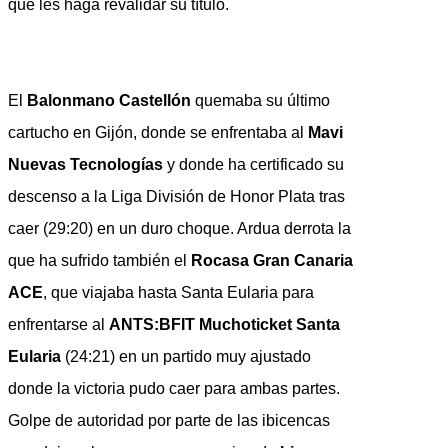
que les haga revalidar su título.
El
Balonmano Castellón
quemaba su último
cartucho en Gijón, donde se enfrentaba al
Mavi
Nuevas Tecnologías
y donde ha certificado su
descenso a la Liga División de Honor Plata tras
caer (29:20) en un duro choque. Ardua derrota la
que ha sufrido también el
Rocasa Gran Canaria
ACE
, que viajaba hasta Santa Eularia para
enfrentarse al
ANTS:BFIT Muchoticket Santa
Eularia
(24:21) en un partido muy ajustado
donde la victoria pudo caer para ambas partes.
Golpe de autoridad por parte de las ibicencas