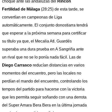
choque ante las andaluzas del
Rincón
Fertilidad de Málaga
(28:25) de esta tarde, se
convertían en campeonas de Liga
automáticamente. El conjunto donostiarra tendrá
que esperar a la próxima semana para certificar
su título ya que, el Mecalia Atl. Guardés
superaba una dura prueba en A Sangriña ante
un rival que no se lo ponía nada fácil. Las de
Diego Carrasco
reducían distancias en varios
momentos del encuentro, pero las locales no
perdían el mando del encuentro, controlando los
tempos del partido para hacerse con la victoria
que les permita seguir soñando con una derrota
del Super Amara Bera Bera en la última jornada