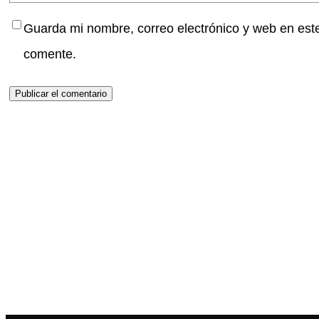
Guarda mi nombre, correo electrónico y web en est
comente.