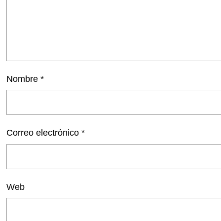
Nombre
*
Correo electrónico
*
Web