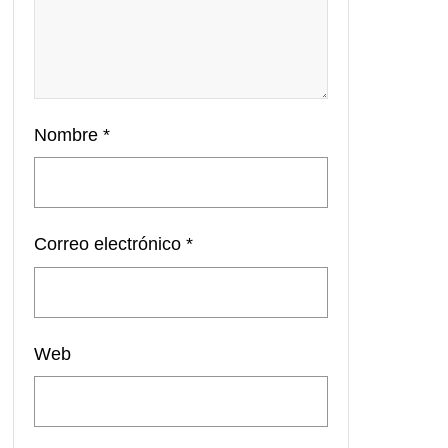
Nombre
*
Correo electrónico
*
Web