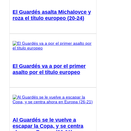
El Guardés asalta Michalovce y
roza el título europeo (20-24)
El Guardés va a por el primer
asalto por el título europeo
Al Guardés se le vuelve a
escapar la Copa, y se centra