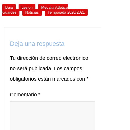
Baja
Lesión
Mecalia Atlético
Guardés
Noticias
Temporada 2020/2021
Deja una respuesta
Tu dirección de correo electrónico
no será publicada.
Los campos
obligatorios están marcados con
*
Comentario
*