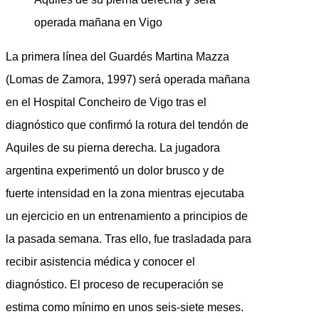
operada mañana en Vigo
La primera línea del Guardés Martina Mazza
(Lomas de Zamora, 1997) será operada mañana
en el Hospital Concheiro de Vigo tras el
diagnóstico que confirmó la rotura del tendón de
Aquiles de su pierna derecha. La jugadora
argentina experimentó un dolor brusco y de
fuerte intensidad en la zona mientras ejecutaba
un ejercicio en un entrenamiento a principios de
la pasada semana. Tras ello, fue trasladada para
recibir asistencia médica y conocer el
diagnóstico. El proceso de recuperación se
estima como mínimo en unos seis-siete meses.