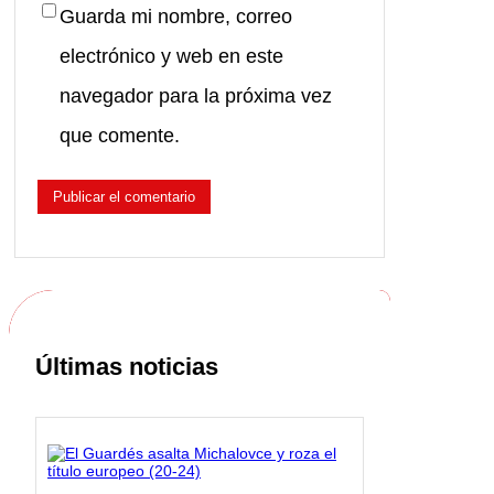
Guarda mi nombre, correo
electrónico y web en este
navegador para la próxima vez
que comente.
Últimas noticias