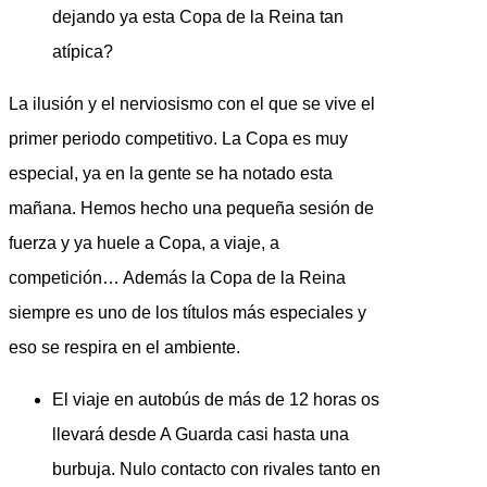
dejando ya esta Copa de la Reina tan
atípica?
La ilusión y el nerviosismo con el que se vive el
primer periodo competitivo. La Copa es muy
especial, ya en la gente se ha notado esta
mañana. Hemos hecho una pequeña sesión de
fuerza y ya huele a Copa, a viaje, a
competición… Además la Copa de la Reina
siempre es uno de los títulos más especiales y
eso se respira en el ambiente.
El viaje en autobús de más de 12 horas os
llevará desde A Guarda casi hasta una
burbuja. Nulo contacto con rivales tanto en