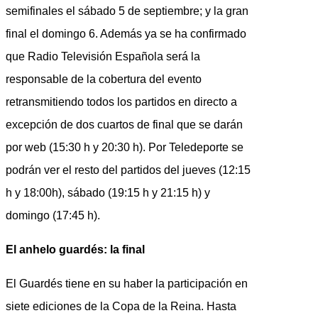
semifinales el sábado 5 de septiembre; y la gran
final el domingo 6. Además ya se ha confirmado
que Radio Televisión Española será la
responsable de la cobertura del evento
retransmitiendo todos los partidos en directo a
excepción de dos cuartos de final que se darán
por web (15:30 h y 20:30 h). Por Teledeporte se
podrán ver el resto del partidos del jueves (12:15
h y 18:00h), sábado (19:15 h y 21:15 h) y
domingo (17:45 h).
El anhelo guardés: la final
El Guardés tiene en su haber la participación en
siete ediciones de la Copa de la Reina. Hasta