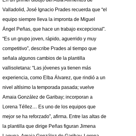
Valladolid, José Ignacio Prades recuerda que “el
equipo siempre lleva la impronta de Miguel
Ángel Peñas, que hace un trabajo excepcional”.
“Es un grupo joven, rápido, aguerrido y muy
competitivo”, describe Prades al tiempo que
señala algunos cambios de la plantilla
vallisoletana: “Las jóvenes ya tienen más
experiencia, como Elba Álvarez, que rindió a un
nivel altísimo la temporada pasada; vuelve
Amaia González de Garibay; incorporan a
Lorena Téllez… Es uno de los equipos que
mejor se ha reforzado”, afirma. Entre las altas de
la plantilla que dirige Peñas figuran Jimena
Laguna, Amaia González de Garibay, Lorena