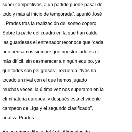
super competitivos, a un partido puede pasar de
todo y más al inicio de temporada”, apuntó José
I. Prades tras la realización del sorteo copero.
Sobre la parte del cuadro en la que han caído
las guardesas el entrenador reconoce que “cada
uno pensamos siempre que nuestro lado es el
más difícil, sin desmerecer a ningún equipo, ya
que todos son peligrosos”, recuerda. “Nos ha
tocado un rival con el que hemos jugado
muchas veces, la última vez nos superaron en la
eliminatoria europea, y después está el vigente
campeón de Liga y el segundo clasificado”,
analiza Prades.
En un primer dibujo del Aula Alimentos de