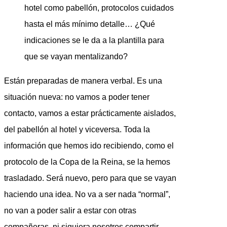
hotel como pabellón, protocolos cuidados
hasta el más mínimo detalle… ¿Qué
indicaciones se le da a la plantilla para
que se vayan mentalizando?
Están preparadas de manera verbal. Es una
situación nueva: no vamos a poder tener
contacto, vamos a estar prácticamente aislados,
del pabellón al hotel y viceversa. Toda la
información que hemos ido recibiendo, como el
protocolo de la Copa de la Reina, se la hemos
trasladado. Será nuevo, pero para que se vayan
haciendo una idea. No va a ser nada “normal”,
no van a poder salir a estar con otras
compañeras, ni siquiera nosotros compartir