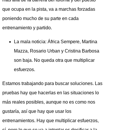
que ocupa en la pista, va a marchas forzadas
poniendo mucho de su parte en cada
entrenamiento y partido.
La mala noticia: África Sempere, Martina
Mazza, Rosario Urban y Cristina Barbosa
son baja. No queda otra que multiplicar
esfuerzos.
Estamos trabajando para buscar soluciones. Las
pruebas hay que hacerlas en las situaciones lo
más reales posibles, aunque no es como nos
gustaría, así que hay que usar los
entrenamientos. Hay que multiplicar esfuerzos,
sí, pero lo que se va a intentar es dosificar a la