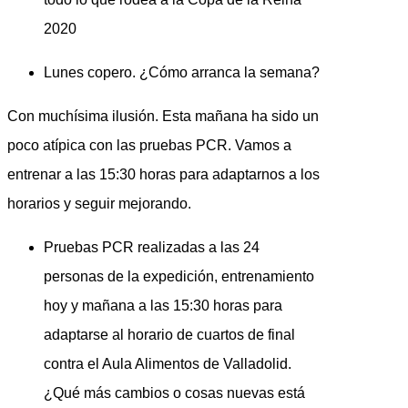
2020
Lunes copero. ¿Cómo arranca la semana?
Con muchísima ilusión. Esta mañana ha sido un
poco atípica con las pruebas PCR. Vamos a
entrenar a las 15:30 horas para adaptarnos a los
horarios y seguir mejorando.
Pruebas PCR realizadas a las 24
personas de la expedición, entrenamiento
hoy y mañana a las 15:30 horas para
adaptarse al horario de cuartos de final
contra el Aula Alimentos de Valladolid.
¿Qué más cambios o cosas nuevas está