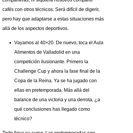
cafés con otros técnicos. Será difícil de digerir,
pero hay que adaptarse a estas situaciones más
allá de los aspectos deportivos.
Vayamos al 40×20. De nuevo, toca el Aula
Alimentos de Valladolid en una
competición ilusionante. Primero la
Challenge Cup y ahora la fase final de la
Copa de la Reina. Ya se ha jugado con
ellas en pretemporada. Más allá del
balance de una victoria y una derrota, ¿a
qué conclusiones has llegado como
técnico?
Todo lleva su curso. Las pretemporadas son