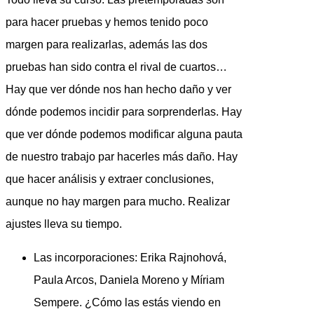
para hacer pruebas y hemos tenido poco
margen para realizarlas, además las dos
pruebas han sido contra el rival de cuartos…
Hay que ver dónde nos han hecho daño y ver
dónde podemos incidir para sorprenderlas. Hay
que ver dónde podemos modificar alguna pauta
de nuestro trabajo par hacerles más daño. Hay
que hacer análisis y extraer conclusiones,
aunque no hay margen para mucho. Realizar
ajustes lleva su tiempo.
Las incorporaciones: Erika Rajnohová,
Paula Arcos, Daniela Moreno y Míriam
Sempere. ¿Cómo las estás viendo en