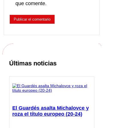
que comente.
Últimas noticias
El Guardés asalta Michalovce y
roza el título europeo (20-24)