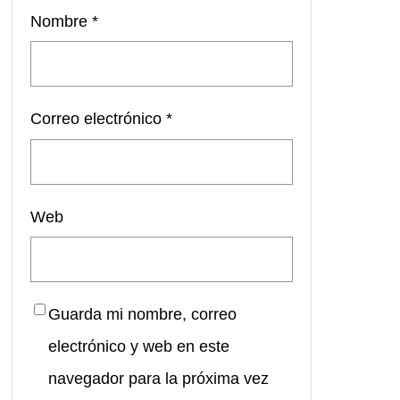
Nombre
*
Correo electrónico
*
Web
Guarda mi nombre, correo
electrónico y web en este
navegador para la próxima vez