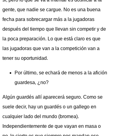
gente, que nadie se cargue. No es una buena
fecha para sobrecargar más a la jugadoras
después del tiempo que llevan sin competir y de
la poca preparación. Lo que está claro es que
las jugadoras que van a la competición van a
tener su oportunidad.
Por último, se echará de menos a la afición
guardesa, ¿no?
Algún guardés allí aparecerá seguro. Como se
suele decir, hay un guardés o un gallego en
cualquier lado del mundo (bromea).
Independientemente de que vayan en masa o
no, lo cierto es que siempre nos mandan ese