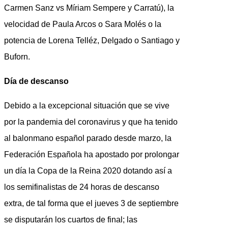
Carmen Sanz vs Míriam Sempere y Carratú), la
velocidad de Paula Arcos o Sara Molés o la
potencia de Lorena Telléz, Delgado o Santiago y
Buforn.
Día de descanso
Debido a la excepcional situación que se vive
por la pandemia del coronavirus y que ha tenido
al balonmano español parado desde marzo, la
Federación Española ha apostado por prolongar
un día la Copa de la Reina 2020 dotando así a
los semifinalistas de 24 horas de descanso
extra, de tal forma que el jueves 3 de septiembre
se disputarán los cuartos de final; las