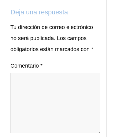
Deja una respuesta
Tu dirección de correo electrónico
no será publicada.
Los campos
obligatorios están marcados con
*
Comentario
*