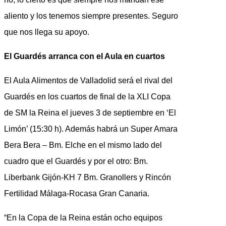
aliento y los tenemos siempre presentes. Seguro
que nos llega su apoyo.
El Guardés arranca con el Aula en cuartos
El Aula Alimentos de Valladolid será el rival del
Guardés en los cuartos de final de la XLI Copa
de SM la Reina el jueves 3 de septiembre en ‘El
Limón’ (15:30 h). Además habrá un Super Amara
Bera Bera – Bm. Elche en el mismo lado del
cuadro que el Guardés y por el otro: Bm.
Liberbank Gijón-KH 7 Bm. Granollers y Rincón
Fertilidad Málaga-Rocasa Gran Canaria.
“En la Copa de la Reina están ocho equipos