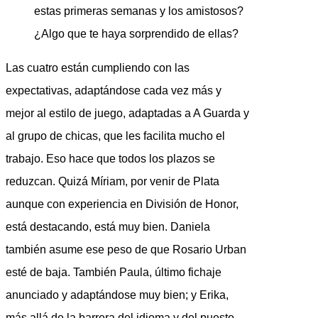
estas primeras semanas y los amistosos?
¿Algo que te haya sorprendido de ellas?
Las cuatro están cumpliendo con las
expectativas, adaptándose cada vez más y
mejor al estilo de juego, adaptadas a A Guarda y
al grupo de chicas, que les facilita mucho el
trabajo. Eso hace que todos los plazos se
reduzcan. Quizá Míriam, por venir de Plata
aunque con experiencia en División de Honor,
está destacando, está muy bien. Daniela
también asume ese peso de que Rosario Urban
esté de baja. También Paula, último fichaje
anunciado y adaptándose muy bien; y Erika,
más allá de la barrera del idioma y del puesto