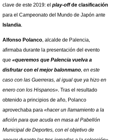
clave de este 2019: el
play-off
de clasificación
para el Campeonato del Mundo de Japón ante
Islandia
.
Alfonso Polanco
, alcalde de Palencia,
afirmaba durante la presentación del evento
que
«queremos que Palencia vuelva a
disfrutar con el mejor balonmano
, en este
caso con las Guerreras, al igual que ya hizo en
enero con los Hispanos»
. Tras el resultado
obtenido a principios de año, Polanco
aprovechaba para
«hacer un llamamiento a la
afición para que acuda en masa al Pabellón
Municipal de Deportes, con el objetivo de
apoyar durante las tres jornadas a la selección».