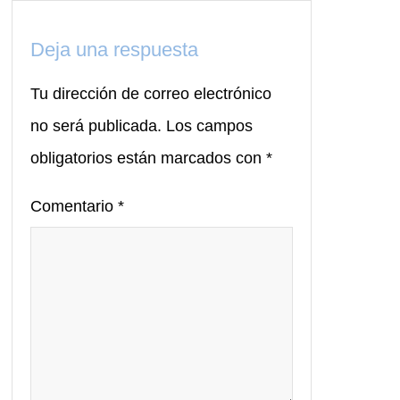
Deja una respuesta
Tu dirección de correo electrónico
no será publicada.
Los campos
obligatorios están marcados con
*
Comentario
*