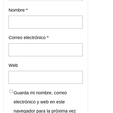
Nombre
*
Correo electrónico
*
Web
Guarda mi nombre, correo
electrónico y web en este
navegador para la próxima vez