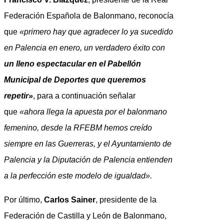
Federación Española de Balonmano, reconocía
que
«primero hay que agradecer lo ya sucedido
en Palencia en enero, un verdadero éxito con
un lleno espectacular en el Pabellón
Municipal de Deportes que queremos
repetir»
, para a continuación señalar
que
«ahora llega la apuesta por el balonmano
femenino, desde la RFEBM hemos creído
siempre en las Guerreras, y el Ayuntamiento de
Palencia y la Diputación de Palencia entienden
a la perfección este modelo de igualdad».
Por último,
Carlos Sainer
, presidente de la
Federación de Castilla y León de Balonmano,