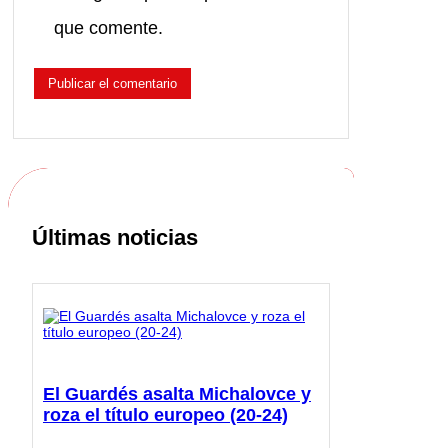
que comente.
Últimas noticias
El Guardés asalta Michalovce y
roza el título europeo (20-24)