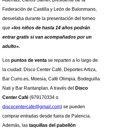
Federación de Castilla y León de Balonmano,
desvelaba durante la presentación del torneo
que
«los niños de hasta 14 años podrán
entrar gratis si van acompañados por un
adulto».
Los
puntos de venta
se reparten a lo largo de
la ciudad: Disco Center Café, Deportes Artiza,
Bar Curro.es, Moesia, Café Olimpia, Bodeguilla
Nati y Bar Rantanplan. A través del
Disco
Center Café
(979170334 o
discocentercafe@gmail.com
) se pueden
comprar entradas desde fuera de Palencia.
Además, las
taquillas del pabellón