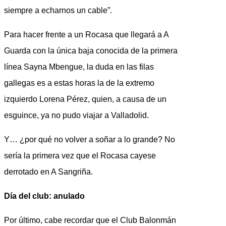
siempre a echarnos un cable”.
Para hacer frente a un Rocasa que llegará a A
Guarda con la única baja conocida de la primera
línea Sayna Mbengue, la duda en las filas
gallegas es a estas horas la de la extremo
izquierdo Lorena Pérez, quien, a causa de un
esguince, ya no pudo viajar a Valladolid.
Y… ¿por qué no volver a soñar a lo grande? No
sería la primera vez que el Rocasa cayese
derrotado en A Sangriña.
Día del club: anulado
Por último, cabe recordar que el Club Balonmán