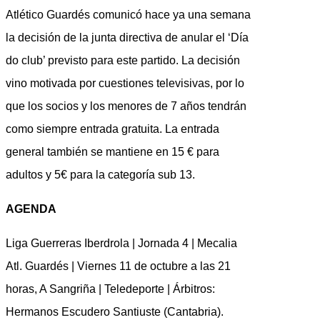
Atlético Guardés comunicó hace ya una semana
la decisión de la junta directiva de anular el ‘Día
do club’ previsto para este partido. La decisión
vino motivada por cuestiones televisivas, por lo
que los socios y los menores de 7 años tendrán
como siempre entrada gratuita. La entrada
general también se mantiene en 15 € para
adultos y 5€ para la categoría sub 13.
AGENDA
Liga Guerreras Iberdrola | Jornada 4 | Mecalia
Atl. Guardés | Viernes 11 de octubre a las 21
horas, A Sangriña | Teledeporte | Árbitros:
Hermanos Escudero Santiuste (Cantabria).