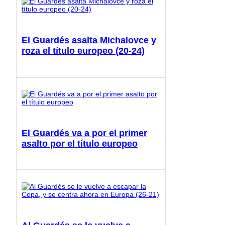
El Guardés asalta Michalovce y
roza el título europeo (20-24)
El Guardés va a por el primer
asalto por el título europeo