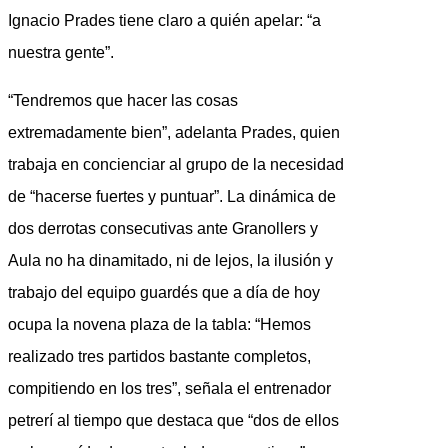
Ignacio Prades tiene claro a quién apelar: “a
nuestra gente”.
“Tendremos que hacer las cosas
extremadamente bien”, adelanta Prades, quien
trabaja en concienciar al grupo de la necesidad
de “hacerse fuertes y puntuar”. La dinámica de
dos derrotas consecutivas ante Granollers y
Aula no ha dinamitado, ni de lejos, la ilusión y
trabajo del equipo guardés que a día de hoy
ocupa la novena plaza de la tabla: “Hemos
realizado tres partidos bastante completos,
compitiendo en los tres”, señala el entrenador
petrerí al tiempo que destaca que “dos de ellos