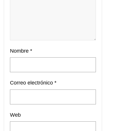
Nombre
*
Correo electrónico
*
Web