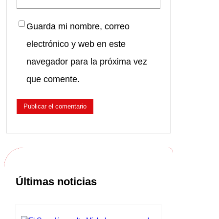
Guarda mi nombre, correo
electrónico y web en este
navegador para la próxima vez
que comente.
Últimas noticias