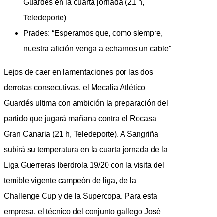
Guardés en la cuarta jornada (21 h,
Teledeporte)
Prades: “Esperamos que, como siempre,
nuestra afición venga a echarnos un cable”
Lejos de caer en lamentaciones por las dos
derrotas consecutivas, el Mecalia Atlético
Guardés ultima con ambición la preparación del
partido que jugará mañana contra el Rocasa
Gran Canaria (21 h, Teledeporte). A Sangriña
subirá su temperatura en la cuarta jornada de la
Liga Guerreras Iberdrola 19/20 con la visita del
temible vigente campeón de liga, de la
Challenge Cup y de la Supercopa. Para esta
empresa, el técnico del conjunto gallego José