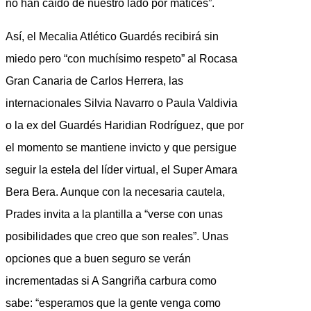
no han caído de nuestro lado por matices”.
Así, el Mecalia Atlético Guardés recibirá sin
miedo pero “con muchísimo respeto” al Rocasa
Gran Canaria de Carlos Herrera, las
internacionales Silvia Navarro o Paula Valdivia
o la ex del Guardés Haridian Rodríguez, que por
el momento se mantiene invicto y que persigue
seguir la estela del líder virtual, el Super Amara
Bera Bera. Aunque con la necesaria cautela,
Prades invita a la plantilla a “verse con unas
posibilidades que creo que son reales”. Unas
opciones que a buen seguro se verán
incrementadas si A Sangriña carbura como
sabe: “esperamos que la gente venga como