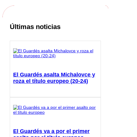
Últimas noticias
El Guardés asalta Michalovce y
roza el título europeo (20-24)
El Guardés va a por el primer