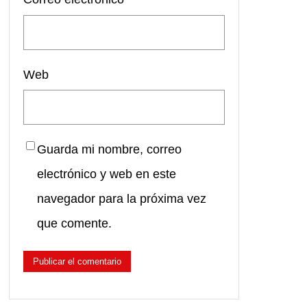
Web
Guarda mi nombre, correo
electrónico y web en este
navegador para la próxima vez
que comente.