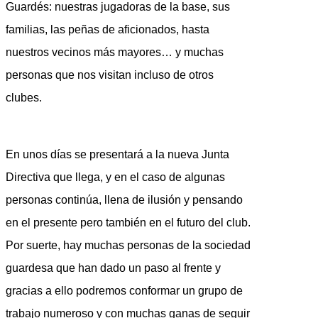
Guardés: nuestras jugadoras de la base, sus
familias, las peñas de aficionados, hasta
nuestros vecinos más mayores… y muchas
personas que nos visitan incluso de otros
clubes.
En unos días se presentará a la nueva Junta
Directiva que llega, y en el caso de algunas
personas continúa, llena de ilusión y pensando
en el presente pero también en el futuro del club.
Por suerte, hay muchas personas de la sociedad
guardesa que han dado un paso al frente y
gracias a ello podremos conformar un grupo de
trabajo numeroso y con muchas ganas de seguir