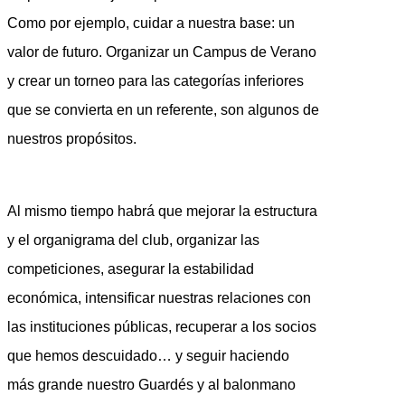
Como por ejemplo, cuidar a nuestra base: un
valor de futuro. Organizar un Campus de Verano
y crear un torneo para las categorías inferiores
que se convierta en un referente, son algunos de
nuestros propósitos.
Al mismo tiempo habrá que mejorar la estructura
y el organigrama del club, organizar las
competiciones, asegurar la estabilidad
económica, intensificar nuestras relaciones con
las instituciones públicas, recuperar a los socios
que hemos descuidado… y seguir haciendo
más grande nuestro Guardés y al balonmano