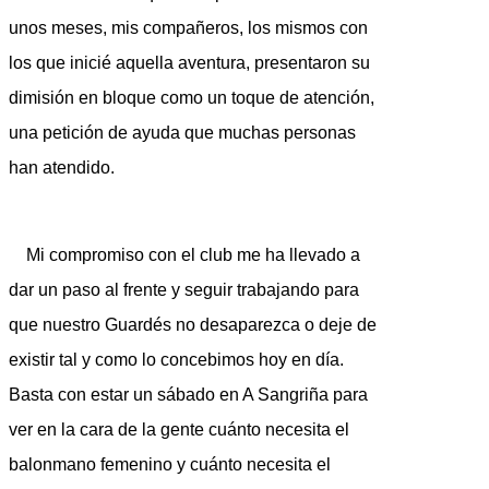
unos meses, mis compañeros, los mismos con
los que inicié aquella aventura, presentaron su
dimisión en bloque como un toque de atención,
una petición de ayuda que muchas personas
han atendido.
Mi compromiso con el club me ha llevado a
dar un paso al frente y seguir trabajando para
que nuestro Guardés no desaparezca o deje de
existir tal y como lo concebimos hoy en día.
Basta con estar un sábado en A Sangriña para
ver en la cara de la gente cuánto necesita el
balonmano femenino y cuánto necesita el