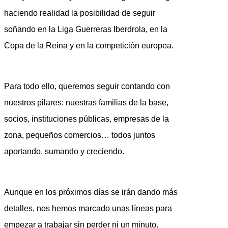
haciendo realidad la posibilidad de seguir
soñando en la Liga Guerreras Iberdrola, en la
Copa de la Reina y en la competición europea.
Para todo ello, queremos seguir contando con
nuestros pilares: nuestras familias de la base,
socios, instituciones públicas, empresas de la
zona, pequeños comercios… todos juntos
aportando, sumando y creciendo.
Aunque en los próximos días se irán dando más
detalles, nos hemos marcado unas líneas para
empezar a trabajar sin perder ni un minuto.