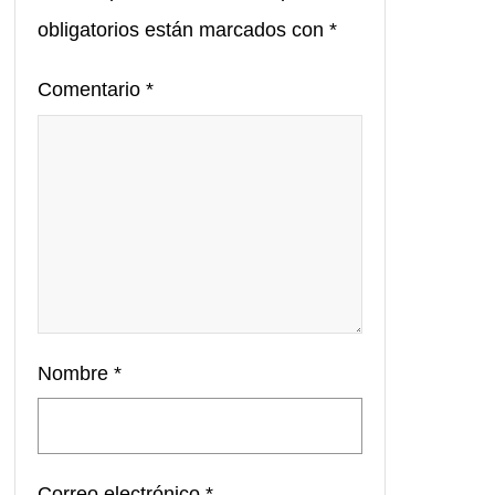
obligatorios están marcados con
*
Comentario
*
Nombre
*
Correo electrónico
*