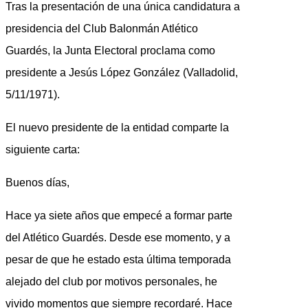
Tras la presentación de una única candidatura a
presidencia del Club Balonmán Atlético
Guardés, la Junta Electoral proclama como
presidente a Jesús López González (Valladolid,
5/11/1971).
El nuevo presidente de la entidad comparte la
siguiente carta:
Buenos días,
Hace ya siete años que empecé a formar parte
del Atlético Guardés. Desde ese momento, y a
pesar de que he estado esta última temporada
alejado del club por motivos personales, he
vivido momentos que siempre recordaré. Hace