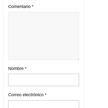
Comentario
*
Nombre
*
Correo electrónico
*