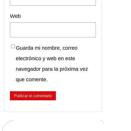
Web
Guarda mi nombre, correo
electrónico y web en este
navegador para la próxima vez
que comente.