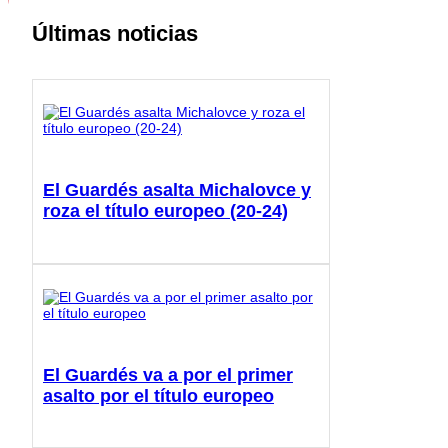
Últimas noticias
El Guardés asalta Michalovce y
roza el título europeo (20-24)
El Guardés va a por el primer
asalto por el título europeo