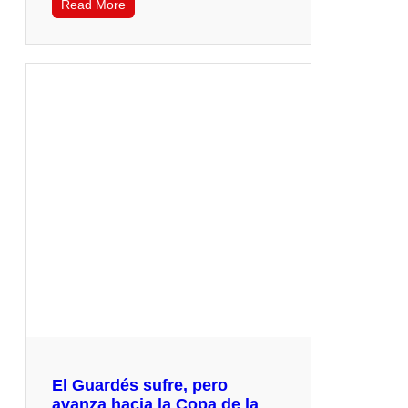
Read More
El Guardés sufre, pero
avanza hacia la Copa de la