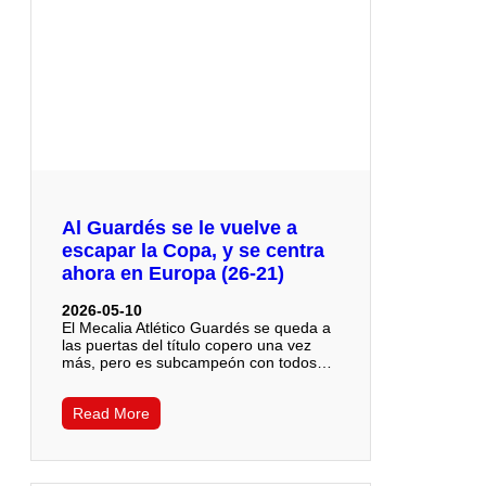
Al Guardés se le vuelve a
escapar la Copa, y se centra
ahora en Europa (26-21)
2026-05-10
El Mecalia Atlético Guardés se queda a
las puertas del título copero una vez
más, pero es subcampeón con todos…
Read More