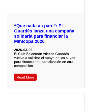
“Que nada as pare”: El
Guardés lanza una campaña
solidaria para financiar la
Minicopa 2026
2026-03-06
El Club Balonmán Atlético Guardés
vuelve a solicitar el apoyo de los suyos
para financiar su participación en otra
competición…
Read More