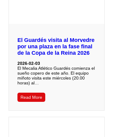
El Guardés visita al Morvedre
por una plaza en la fase final
de la Copa de la Reina 2026
2026-02-03
El Mecalia Atlético Guardés comienza el
sueño copero de este año. El equipo
miñoto visita este miércoles (20.00
horas) al…
Read More