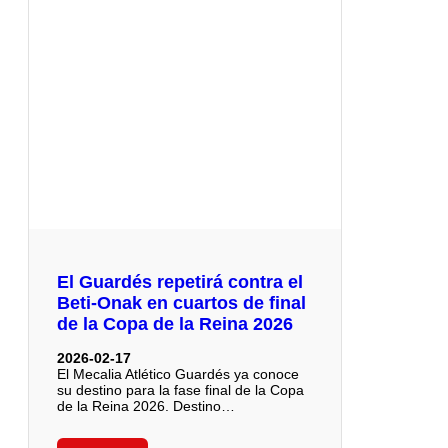
El Guardés repetirá contra el
Beti-Onak en cuartos de final
de la Copa de la Reina 2026
2026-02-17
El Mecalia Atlético Guardés ya conoce
su destino para la fase final de la Copa
de la Reina 2026. Destino…