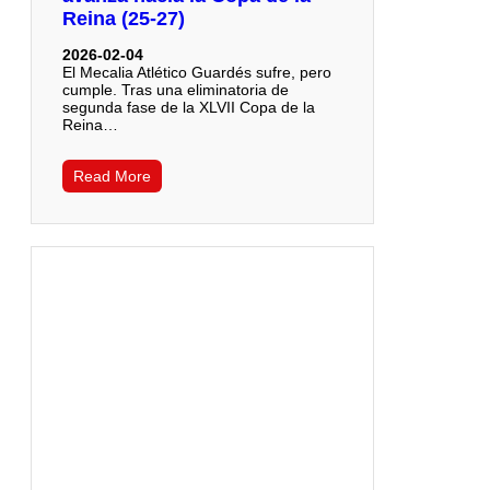
Reina (25-27)
2026-02-04
El Mecalia Atlético Guardés sufre, pero
cumple. Tras una eliminatoria de
segunda fase de la XLVII Copa de la
Reina…
Read More