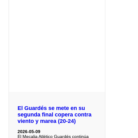
El Guardés se mete en su
segunda final copera contra
viento y marea (20-24)
2026-05-09
El Mecalia Atlético Guardés continúa