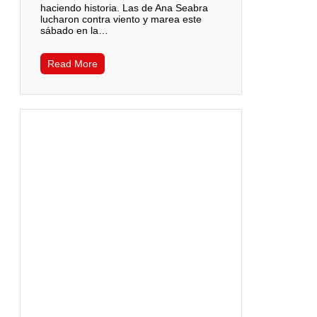
haciendo historia. Las de Ana Seabra
lucharon contra viento y marea este
sábado en la…
Read More