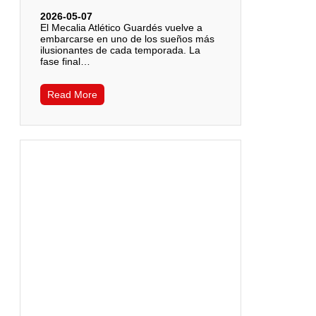
2026-05-07
El Mecalia Atlético Guardés vuelve a
embarcarse en uno de los sueños más
ilusionantes de cada temporada. La
fase final…
Read More