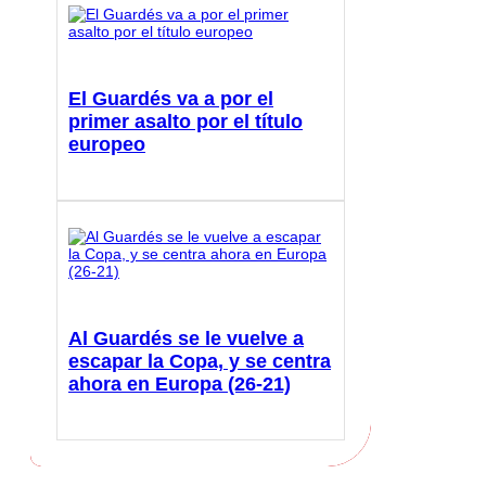
El Guardés va a por el
primer asalto por el título
europeo
Al Guardés se le vuelve a
escapar la Copa, y se centra
ahora en Europa (26-21)