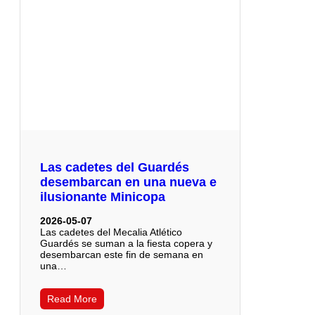
Las cadetes del Guardés
desembarcan en una nueva e
ilusionante Minicopa
2026-05-07
Las cadetes del Mecalia Atlético
Guardés se suman a la fiesta copera y
desembarcan este fin de semana en
una…
Read More