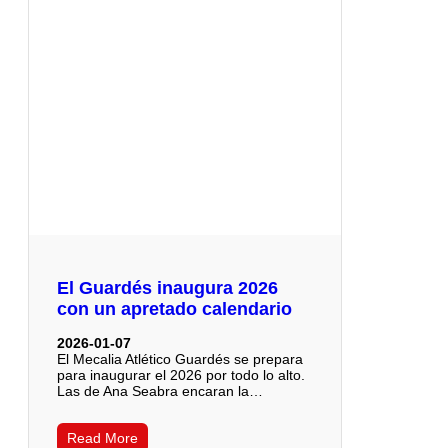
El Guardés inaugura 2026
con un apretado calendario
2026-01-07
El Mecalia Atlético Guardés se prepara
para inaugurar el 2026 por todo lo alto.
Las de Ana Seabra encaran la…
Read More