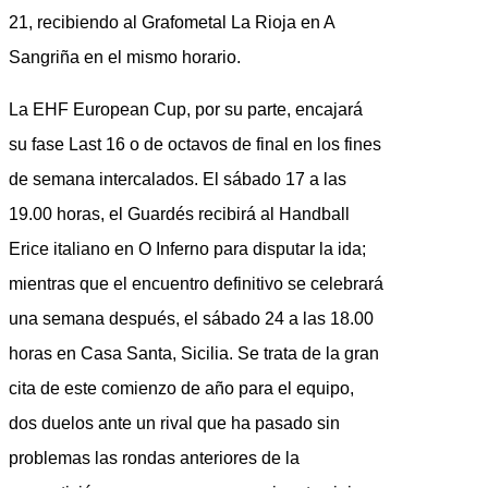
21, recibiendo al Grafometal La Rioja en A
Sangriña en el mismo horario.
La EHF European Cup, por su parte, encajará
su fase Last 16 o de octavos de final en los fines
de semana intercalados. El sábado 17 a las
19.00 horas, el Guardés recibirá al Handball
Erice italiano en O Inferno para disputar la ida;
mientras que el encuentro definitivo se celebrará
una semana después, el sábado 24 a las 18.00
horas en Casa Santa, Sicilia. Se trata de la gran
cita de este comienzo de año para el equipo,
dos duelos ante un rival que ha pasado sin
problemas las rondas anteriores de la