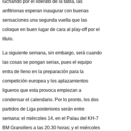
luchando por el liderato de la tabla, las
anfitrionas esperan inaugurar con buenas
sensaciones una segunda vuelta que las
coloque en buen lugar de cara al play-off por el
título.
La siguiente semana, sin embargo, será cuando
las cosas se pongan serias, pues el equipo
entra de lleno en la preparación para la
competición europea y los aplazamientos
ligueros que esta provoca empiezan a
condensar el calendario. Por lo pronto, los dos
partidos de Liga posteriores serán entre
semana: el miércoles 14, en el Palau del KH-7
BM Granollers a las 20.30 horas; y el miércoles