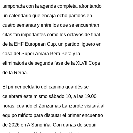
temporada con la agenda completa, afrontando
un calendario que encaja ocho partidos en
cuatro semanas y entre los que se encuentran
citas tan importantes como los octavos de final
de la EHF European Cup, un partido liguero en
casa del Super Amara Bera Bera y la
eliminatoria de segunda fase de la XLVII Copa
de la Reina.
El primer peldaño del camino guardés se
celebrará este mismo sábado 10, a las 19.00
horas, cuando el Zonzamas Lanzarote visitará al
equipo miñoto para disputar el primer encuentro
de 2026 en A Sangriña. Con ganas de seguir