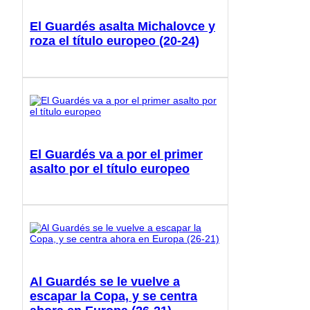
El Guardés asalta Michalovce y
roza el título europeo (20-24)
El Guardés va a por el primer
asalto por el título europeo
Al Guardés se le vuelve a
escapar la Copa, y se centra