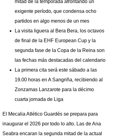
mitad de la temporada afrontando un
exigente período, que condensa ocho
partidos en algo menos de un mes
La visita liguera al Bera Bera, los octavos
de final de la EHF European Cup y la
segunda fase de la Copa de la Reina son
las fechas más destacadas del calendario
La primera cita será este sábado a las
19.00 horas en A Sangriña, recibiendo al
Zonzamas Lanzarote para la décimo
cuarta jornada de Liga
El Mecalia Atlético Guardés se prepara para
inaugurar el 2026 por todo lo alto. Las de Ana
Seabra encaran la segunda mitad de la actual