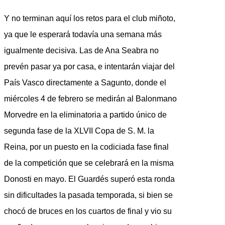
Y no terminan aquí los retos para el club miñoto,
ya que le esperará todavía una semana más
igualmente decisiva. Las de Ana Seabra no
prevén pasar ya por casa, e intentarán viajar del
País Vasco directamente a Sagunto, donde el
miércoles 4 de febrero se medirán al Balonmano
Morvedre en la eliminatoria a partido único de
segunda fase de la XLVII Copa de S. M. la
Reina, por un puesto en la codiciada fase final
de la competición que se celebrará en la misma
Donosti en mayo. El Guardés superó esta ronda
sin dificultades la pasada temporada, si bien se
chocó de bruces en los cuartos de final y vio su