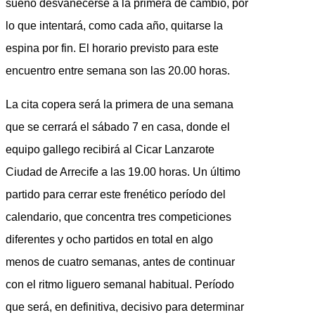
sueño desvanecerse a la primera de cambio, por
lo que intentará, como cada año, quitarse la
espina por fin. El horario previsto para este
encuentro entre semana son las 20.00 horas.
La cita copera será la primera de una semana
que se cerrará el sábado 7 en casa, donde el
equipo gallego recibirá al Cicar Lanzarote
Ciudad de Arrecife a las 19.00 horas. Un último
partido para cerrar este frenético período del
calendario, que concentra tres competiciones
diferentes y ocho partidos en total en algo
menos de cuatro semanas, antes de continuar
con el ritmo liguero semanal habitual. Período
que será, en definitiva, decisivo para determinar