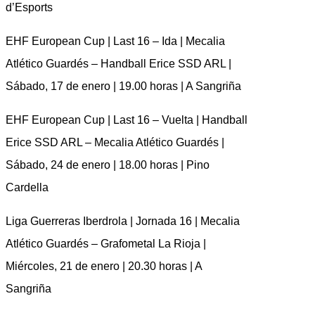
d’Esports
EHF European Cup | Last 16 – Ida | Mecalia
Atlético Guardés – Handball Erice SSD ARL |
Sábado, 17 de enero | 19.00 horas | A Sangriña
EHF European Cup | Last 16 – Vuelta | Handball
Erice SSD ARL – Mecalia Atlético Guardés |
Sábado, 24 de enero | 18.00 horas | Pino
Cardella
Liga Guerreras Iberdrola | Jornada 16 | Mecalia
Atlético Guardés – Grafometal La Rioja |
Miércoles, 21 de enero | 20.30 horas | A
Sangriña