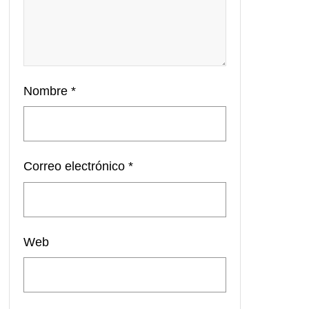
Nombre
*
Correo electrónico
*
Web