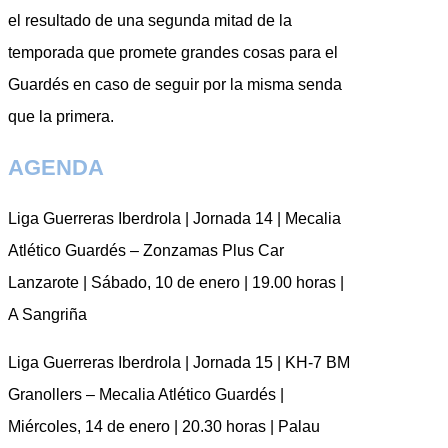
el resultado de una segunda mitad de la
temporada que promete grandes cosas para el
Guardés en caso de seguir por la misma senda
que la primera.
AGENDA
Liga Guerreras Iberdrola | Jornada 14 | Mecalia
Atlético Guardés – Zonzamas Plus Car
Lanzarote | Sábado, 10 de enero | 19.00 horas |
A Sangriña
Liga Guerreras Iberdrola | Jornada 15 | KH-7 BM
Granollers – Mecalia Atlético Guardés |
Miércoles, 14 de enero | 20.30 horas | Palau