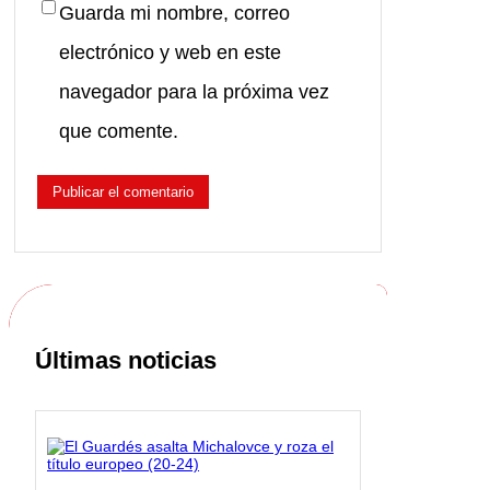
Guarda mi nombre, correo
electrónico y web en este
navegador para la próxima vez
que comente.
Últimas noticias