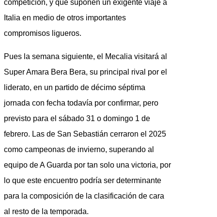
competición, y que suponen un exigente viaje a
Italia en medio de otros importantes
compromisos ligueros.
Pues la semana siguiente, el Mecalia visitará al
Super Amara Bera Bera, su principal rival por el
liderato, en un partido de décimo séptima
jornada con fecha todavía por confirmar, pero
previsto para el sábado 31 o domingo 1 de
febrero. Las de San Sebastián cerraron el 2025
como campeonas de invierno, superando al
equipo de A Guarda por tan solo una victoria, por
lo que este encuentro podría ser determinante
para la composición de la clasificación de cara
al resto de la temporada.