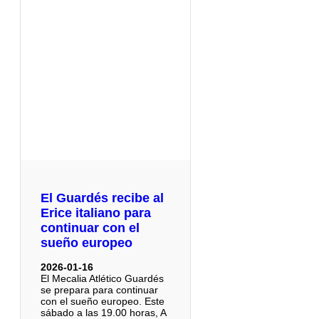
El Guardés recibe al
Erice italiano para
continuar con el
sueño europeo
2026-01-16
El Mecalia Atlético Guardés
se prepara para continuar
con el sueño europeo. Este
sábado a las 19.00 horas, A