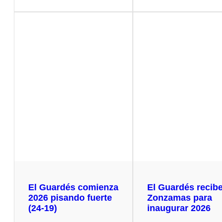
El Guardés comienza
El Guardés recibe
2026 pisando fuerte
Zonzamas para
(24-19)
inaugurar 2026