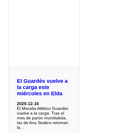
El Guardés vuelve a
la carga este
miércoles en Elda
2025-12-16
El Mecalia Atlético Guardés
vuelve a la carga. Tras el
mes de parón mundialista,
las de Ana Seabra retoman
la…