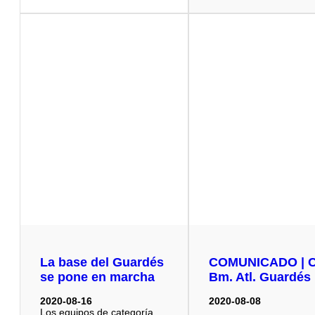
La base del Guardés
COMUNICADO | C
se pone en marcha
Bm. Atl. Guardés
2020-08-16
2020-08-08
Los equipos de categoría