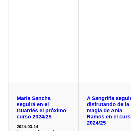
María Sancha
A Sangriña segui
seguirá en el
disfrutando de la
Guardés el próximo
magia de Ania
curso 2024/25
Ramos en el cur
2024/25
2024-03-14