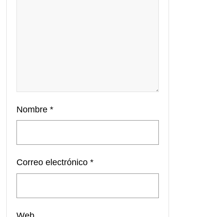
Nombre
*
Correo electrónico
*
Web