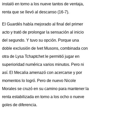
instaló en torno a los nueve tantos de ventaja,
renta que se llevó al descanso (16-7).
El Guardés había mejorado al final del primer
acto y trató de prolongar la sensación al inicio
del segundo. Y tuvo su opción. Porque una
doble exclusión de Ivet Musons, combinada con
otra de Lysa Tchaptchet le permitió jugar en
superioridad numérica varios minutos. Pero ni
así. El Mecalia amenazó con acercarse y por
momentos lo logró. Pero de nuevo Nicole
Morales se cruzó en su camino para mantener la
renta estabilizada en torno a los ocho o nueve
goles de diferencia.