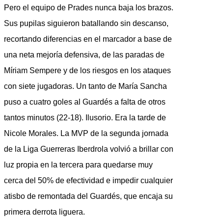
Pero el equipo de Prades nunca baja los brazos.
Sus pupilas siguieron batallando sin descanso,
recortando diferencias en el marcador a base de
una neta mejoría defensiva, de las paradas de
Míriam Sempere y de los riesgos en los ataques
con siete jugadoras. Un tanto de María Sancha
puso a cuatro goles al Guardés a falta de otros
tantos minutos (22-18). Ilusorio. Era la tarde de
Nicole Morales. La MVP de la segunda jornada
de la Liga Guerreras Iberdrola volvió a brillar con
luz propia en la tercera para quedarse muy
cerca del 50% de efectividad e impedir cualquier
atisbo de remontada del Guardés, que encaja su
primera derrota liguera.