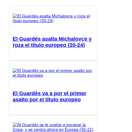
El Guardés asalta Michalovce y
roza el título europeo (20-24)
El Guardés va a por el primer
asalto por el título europeo