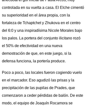
controlada en su vuelta a casa. El Elche cimentó
su superioridad en el área propia, con la
fortaleza de Tchaptchet y Zhukova en el centro
del 6:0 y una inspiradísima Nicole Morales bajo
los palos. La portera del conjunto ilicitano rozó
el 50% de efectividad en una nueva
demostración de que, en este juego, si la
defensa funciona, la portería produce.
Poco a poco, las locales fueron cogiendo vuelo
en el marcador. Eso agudizó las prisas y la
precipitación de las pupilas de Prades, que
comenzaron a ceder pérdidas de balón. De este
modo, el equipo de Joaquín Rocamora se