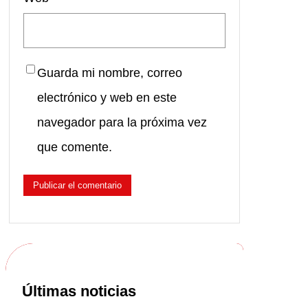
Guarda mi nombre, correo
electrónico y web en este
navegador para la próxima vez
que comente.
Últimas noticias