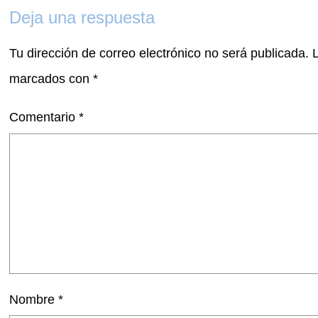
Deja una respuesta
Tu dirección de correo electrónico no será publicada.
marcados con
*
Comentario
*
Nombre
*