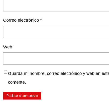
Correo electrónico
*
Web
Guarda mi nombre, correo electrónico y web en est
comente.