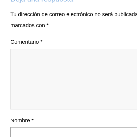
Tu dirección de correo electrónico no será publicad
marcados con
*
Comentario
*
Nombre
*