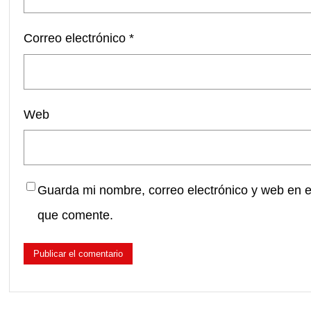
Correo electrónico
*
Web
Guarda mi nombre, correo electrónico y web en 
que comente.