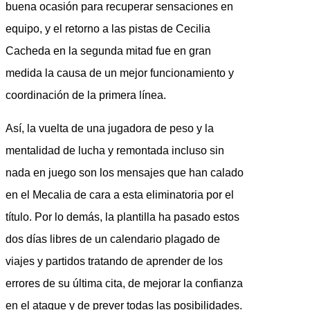
buena ocasión para recuperar sensaciones en
equipo, y el retorno a las pistas de Cecilia
Cacheda en la segunda mitad fue en gran
medida la causa de un mejor funcionamiento y
coordinación de la primera línea.
Así, la vuelta de una jugadora de peso y la
mentalidad de lucha y remontada incluso sin
nada en juego son los mensajes que han calado
en el Mecalia de cara a esta eliminatoria por el
título. Por lo demás, la plantilla ha pasado estos
dos días libres de un calendario plagado de
viajes y partidos tratando de aprender de los
errores de su última cita, de mejorar la confianza
en el ataque y de prever todas las posibilidades.