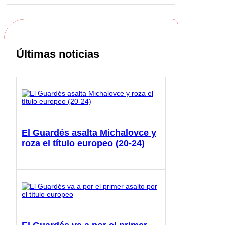
Últimas noticias
El Guardés asalta Michalovce y
roza el título europeo (20-24)