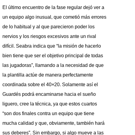
El último encuentro de la fase regular dejó ver a
un equipo algo inusual, que cometió más errores
de lo habitual y al que parecieron poder los
nervios y los riesgos excesivos ante un rival
difícil. Seabra indica que “la misión de hacerlo
bien tiene que ser el objetivo principal de todas
las jugadoras”, llamando a la necesidad de que
la plantilla actúe de manera perfectamente
coordinada sobre el 40×20. Solamente así el
Guardés podrá encaminarse hacia el sueño
liguero, cree la técnica, ya que estos cuartos
“son dos finales contra un equipo que tiene
mucha calidad y que, obviamente, también hará
sus deberes”. Sin embargo, si algo mueve a las