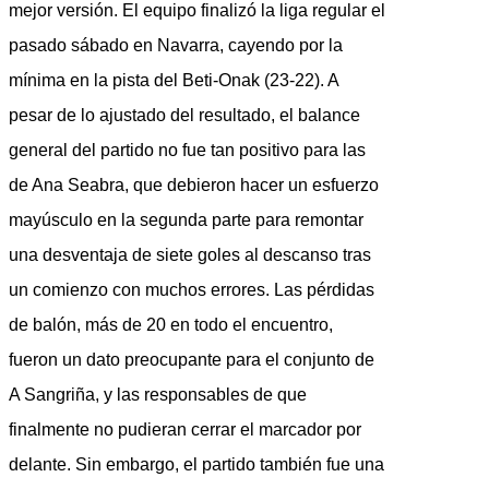
mejor versión. El equipo finalizó la liga regular el
pasado sábado en Navarra, cayendo por la
mínima en la pista del Beti-Onak (23-22). A
pesar de lo ajustado del resultado, el balance
general del partido no fue tan positivo para las
de Ana Seabra, que debieron hacer un esfuerzo
mayúsculo en la segunda parte para remontar
una desventaja de siete goles al descanso tras
un comienzo con muchos errores. Las pérdidas
de balón, más de 20 en todo el encuentro,
fueron un dato preocupante para el conjunto de
A Sangriña, y las responsables de que
finalmente no pudieran cerrar el marcador por
delante. Sin embargo, el partido también fue una