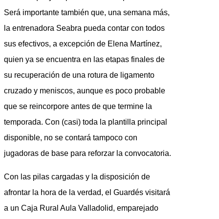
Será importante también que, una semana más,
la entrenadora Seabra pueda contar con todos
sus efectivos, a excepción de Elena Martínez,
quien ya se encuentra en las etapas finales de
su recuperación de una rotura de ligamento
cruzado y meniscos, aunque es poco probable
que se reincorpore antes de que termine la
temporada. Con (casi) toda la plantilla principal
disponible, no se contará tampoco con
jugadoras de base para reforzar la convocatoria.
Con las pilas cargadas y la disposición de
afrontar la hora de la verdad, el Guardés visitará
a un Caja Rural Aula Valladolid, emparejado