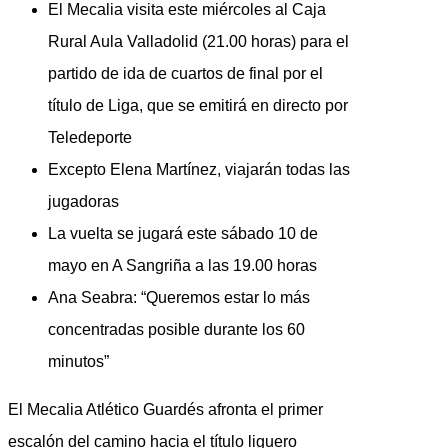
El Mecalia visita este miércoles al Caja
Rural Aula Valladolid (21.00 horas) para el
partido de ida de cuartos de final por el
título de Liga, que se emitirá en directo por
Teledeporte
Excepto Elena Martínez, viajarán todas las
jugadoras
La vuelta se jugará este sábado 10 de
mayo en A Sangriña a las 19.00 horas
Ana Seabra: “Queremos estar lo más
concentradas posible durante los 60
minutos”
El Mecalia Atlético Guardés afronta el primer
escalón del camino hacia el título liguero