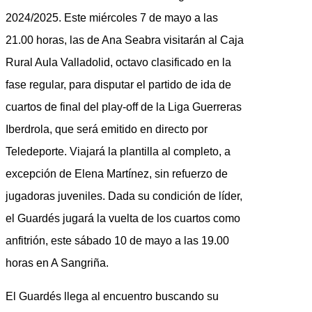
2024/2025. Este miércoles 7 de mayo a las
21.00 horas, las de Ana Seabra visitarán al Caja
Rural Aula Valladolid, octavo clasificado en la
fase regular, para disputar el partido de ida de
cuartos de final del play-off de la Liga Guerreras
Iberdrola, que será emitido en directo por
Teledeporte. Viajará la plantilla al completo, a
excepción de Elena Martínez, sin refuerzo de
jugadoras juveniles. Dada su condición de líder,
el Guardés jugará la vuelta de los cuartos como
anfitrión, este sábado 10 de mayo a las 19.00
horas en A Sangriña.
El Guardés llega al encuentro buscando su