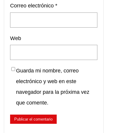
Correo electrónico
*
Web
Guarda mi nombre, correo
electrónico y web en este
navegador para la próxima vez
que comente.