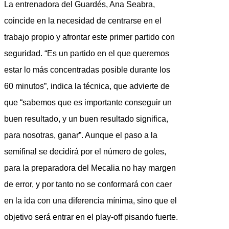
La entrenadora del Guardés, Ana Seabra,
coincide en la necesidad de centrarse en el
trabajo propio y afrontar este primer partido con
seguridad. “Es un partido en el que queremos
estar lo más concentradas posible durante los
60 minutos”, indica la técnica, que advierte de
que “sabemos que es importante conseguir un
buen resultado, y un buen resultado significa,
para nosotras, ganar”. Aunque el paso a la
semifinal se decidirá por el número de goles,
para la preparadora del Mecalia no hay margen
de error, y por tanto no se conformará con caer
en la ida con una diferencia mínima, sino que el
objetivo será entrar en el play-off pisando fuerte.