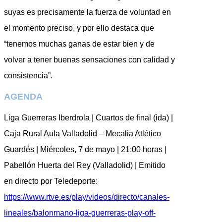
suyas es precisamente la fuerza de voluntad en
el momento preciso, y por ello destaca que
“tenemos muchas ganas de estar bien y de
volver a tener buenas sensaciones con calidad y
consistencia”.
AGENDA
Liga Guerreras Iberdrola | Cuartos de final (ida) |
Caja Rural Aula Valladolid – Mecalia Atlético
Guardés | Miércoles, 7 de mayo | 21:00 horas |
Pabellón Huerta del Rey (Valladolid) | Emitido
en directo por Teledeporte:
https://www.rtve.es/play/videos/directo/canales-
lineales/balonmano-liga-guerreras-play-off-