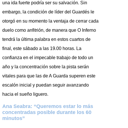
una ida fuerte podría ser su salvación. Sin
embargo, la condición de líder del Guardés le
otorgó en su momento la ventaja de cerrar cada
duelo como anfitrión, de manera que O Inferno
tendrá la última palabra en estos cuartos de
final, este sábado a las 19.00 horas. La
confianza en el impecable trabajo de todo un
año y la concentración sobre la pista serán
vitales para que las de A Guarda superen este
escalón inicial y puedan seguir avanzando
hacia el sueño liguero.
Ana Seabra: “Queremos estar lo más
concentradas posible durante los 60
minutos”