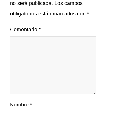
no será publicada.
Los campos
obligatorios están marcados con
*
Comentario
*
Nombre
*