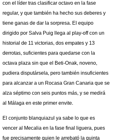
con el líder tras clasificar octavo en la fase
regular, y que también ha hecho sus deberes y
tiene ganas de dar la sorpresa. El equipo
dirigido por Salva Puig llega al play-off con un
historial de 11 victorias, dos empates y 13
derrotas, suficientes para quedarse con la
octava plaza sin que el Beti-Onak, noveno,
pudiera disputársela, pero también insuficientes
para alcanzar a un Rocasa Gran Canaria que se
alza séptimo con seis puntos más, y se medirá
al Málaga en este primer envite.
El conjunto blanquiazul ya sabe lo que es
vencer al Mecalia en la fase final liguera, pues
fue precisamente quien le arrebató la quinta