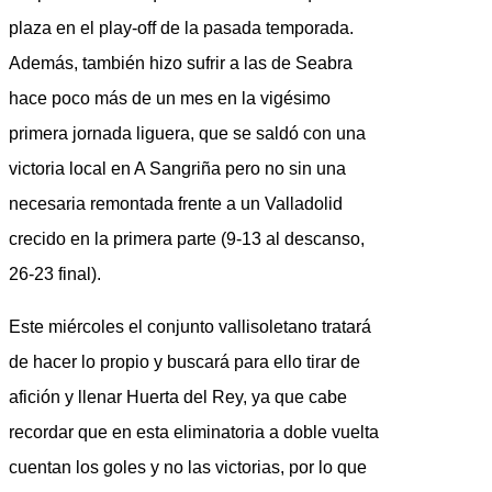
plaza en el play-off de la pasada temporada.
Además, también hizo sufrir a las de Seabra
hace poco más de un mes en la vigésimo
primera jornada liguera, que se saldó con una
victoria local en A Sangriña pero no sin una
necesaria remontada frente a un Valladolid
crecido en la primera parte (9-13 al descanso,
26-23 final).
Este miércoles el conjunto vallisoletano tratará
de hacer lo propio y buscará para ello tirar de
afición y llenar Huerta del Rey, ya que cabe
recordar que en esta eliminatoria a doble vuelta
cuentan los goles y no las victorias, por lo que