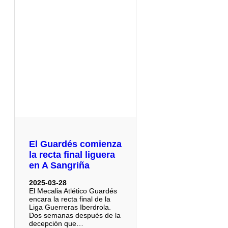
El Guardés comienza
la recta final liguera
en A Sangriña
2025-03-28
El Mecalia Atlético Guardés
encara la recta final de la
Liga Guerreras Iberdrola.
Dos semanas después de la
decepción que…